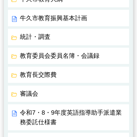
牛久市教育振興基本計画
統計・調査
教育委員会委員名簿・会議録
教育長交際費
審議会
令和7・8・9年度英語指導助手派遣業
務委託仕様書