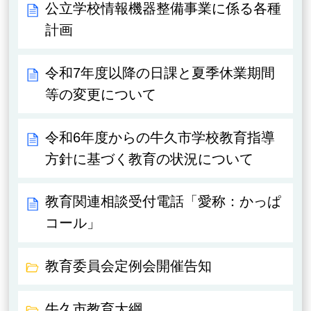
公立学校情報機器整備事業に係る各種
計画
令和7年度以降の日課と夏季休業期間
等の変更について
令和6年度からの牛久市学校教育指導
方針に基づく教育の状況について
教育関連相談受付電話「愛称：かっぱ
コール」
教育委員会定例会開催告知
牛久市教育大綱