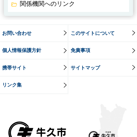
関係機関へのリンク
お問い合わせ
このサイトについて
個人情報保護方針
免責事項
携帯サイト
サイトマップ
リンク集
牛久市