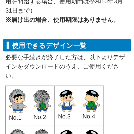
用を開始する場合、使用期間は令和10年3月
31日まで）
※届け出の場合、使用期限はありません。
使用できるデザイン一覧
必要な手続きが終了した方は、以下よりデザ
インをダウンロードのうえ、ご使用くださ
い。
No.3
No.4
No.2
No.1