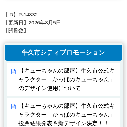
【ID】
P-14832
【更新日】
2026年8月5日
【閲覧数】
牛久市シティプロモーション
【キューちゃんの部屋】牛久市公式キ
ャラクター「かっぱのキューちゃん」
のデザイン使用について
【キューちゃんの部屋】牛久市公式キ
ャラクター「かっぱのキューちゃん」
投票結果発表＆新デザイン決定！！