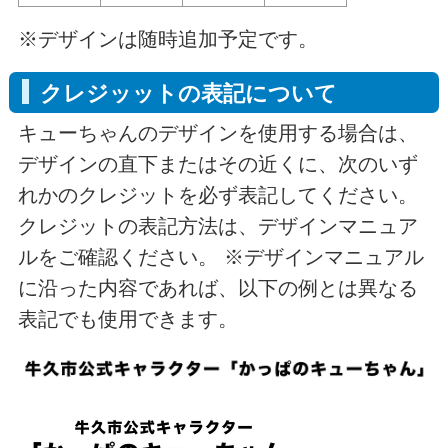
※デザインは随時追加予定です。
クレジッットの表記について
キューちゃんのデザインを使用する場合は、
デザインの直下またはその近くに、次のいず
れかのクレジットを必ず表記してください。
クレジットの表記方法は、デザインマニュア
ルをご確認ください。 ※デザインマニュアル
に沿った内容であれば、以下の例とは異なる
表記でも使用できます。