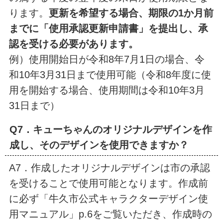
ります。
更新を希望する場合、期限の1か月前
までに「使用承認更新申請書」を提出し、承
認を受ける必要があります。
例）使用開始日が令和8年7月1日の場合、令
和10年3月31日まで使用可能（令和8年度に使
用を開始する場合、使用期間は令和10年3月
31日まで）
Q7．キューちゃんのオリジナルデザインを作
成し、そのデザインを使用できますか？
A7．作成したオリジナルデザインは市の承認
を受けることで使用可能となります。作成前
に必ず「牛久市公式キャラクターデザイン使
用マニュアル」p.6をご覧いただき、作成時の