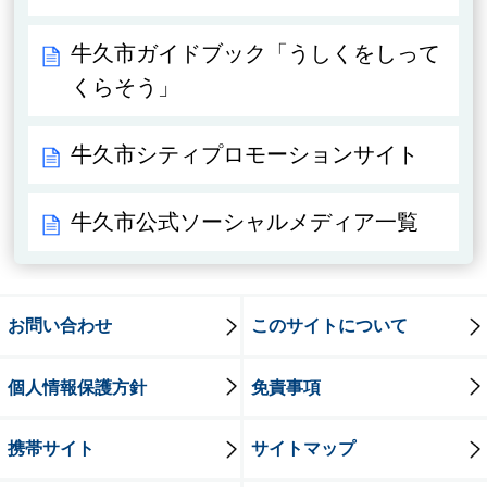
牛久市ガイドブック「うしくをしって
くらそう」
牛久市シティプロモーションサイト
牛久市公式ソーシャルメディア一覧
お問い合わせ
このサイトについて
個人情報保護方針
免責事項
携帯サイト
サイトマップ