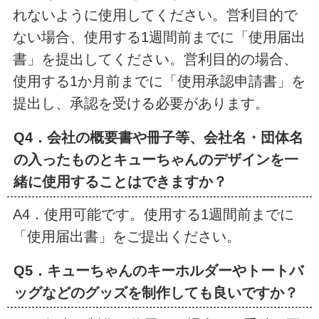
れないように使用してください。営利目的で
ない場合、使用する1週間前までに「使用届出
書」を提出してください。営利目的の場合、
使用する1か月前までに「使用承認申請書」を
提出し、承認を受ける必要があります。
Q4．会社の概要書や冊子等、会社名・団体名
の入ったものとキューちゃんのデザインを一
緒に使用することはできますか？
A4．使用可能です。使用する1週間前までに
「使用届出書」をご提出ください。
Q5．キューちゃんのキーホルダーやトートバ
ッグなどのグッズを制作しても良いですか？