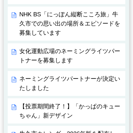
NHK BS「にっぽん縦断こころ旅」牛
久市での思い出の場所＆エピソードを
募集しています
女化運動広場のネーミングライツパー
トナーを募集します
ネーミングライツパートナーが決定い
たしました
【投票期間終了！】「かっぱのキュー
ちゃん」新デザイン