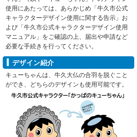
使用にあたっては、あらかじめ「牛久市公式
キャラクターデザイン使用に関する告示」お
よび「牛久市公式キャラクターデザイン使用
マニュアル」をご確認の上、届出や申請など
必要な手続きを行ってください。
デザイン紹介
キューちゃんは、牛久大仏の合羽を脱ぐこと
ができ、どちらのデザインも使用可能です。