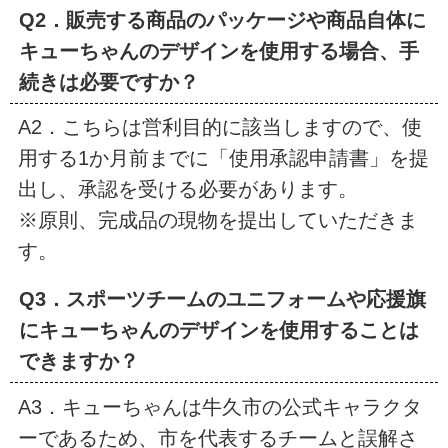
Q2．販売する商品のパッケージや商品自体に
キューちゃんのデザインを使用する場合、手
続きは必要ですか？
A2．こちらは営利目的に該当しますので、使
用する1か月前までに「使用承認申請書」を提
出し、承認を受ける必要があります。
※原則、完成品の現物を提出していただきま
す。
Q3．スポーツチームのユニフォームや応援旗
にキューちゃんのデザインを使用することは
できますか？
A3．キューちゃんは牛久市の公式キャラクタ
ーであるため、市を代表するチームと誤解さ