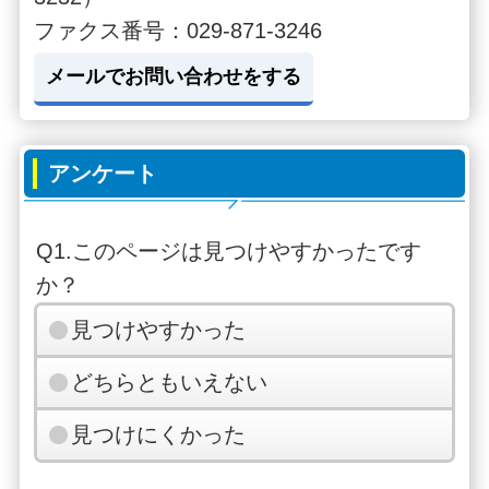
ファクス番号：029-871-3246
メールでお問い合わせをする
アンケート
Q1.このページは見つけやすかったです
か？
見つけやすかった
どちらともいえない
見つけにくかった