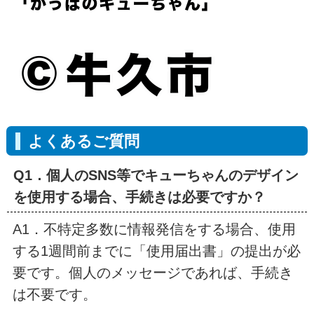
よくあるご質問
Q1．個人のSNS等でキューちゃんのデザイン
を使用する場合、手続きは必要ですか？
A1．不特定多数に情報発信をする場合、使用
する1週間前までに「使用届出書」の提出が必
要です。個人のメッセージであれば、手続き
は不要です。