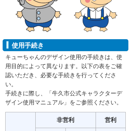
使用手続き
キューちゃんのデザイン使用の手続きは、使
用目的によって異なります。以下の表をご確
認いただき、必要な手続きを行ってくださ
い。
手続きに際し、「牛久市公式キャラクターデ
ザイン使用マニュアル」をご参照ください。
非営利
営利