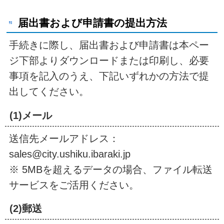
届出書および申請書の提出方法
手続きに際し、届出書および申請書は本ペー
ジ下部よりダウンロードまたは印刷し、必要
事項を記入のうえ、下記いずれかの方法で提
出してください。
(1)メール
送信先メールアドレス：
sales@city.ushiku.ibaraki.jp
※ 5MBを超えるデータの場合、ファイル転送
サービスをご活用ください。
(2)郵送