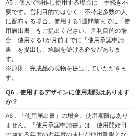
A5．個人で制作し使用する場合は、手続き不
要です。営利目的ではなく、不特定多数の人
に配布する場合、使用する1週間前までに「使
用届出書」をご提出ください。営利目的の場
合、使用する1か月前までに「使用承認申請
書」を提出し、承認を受ける必要がありま
す。
※原則、完成品の現物を提出していただきま
す。
Q6．使用するデザインに使用期限はあります
か？
A6．「使用届出書」の場合、使用期限はあり
ません。「使用承認申請書」は、使用開始日
の属する年度の翌年度の末日が使用期限とな