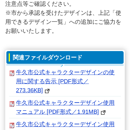
注意点等ご確認ください。
※市から承認を受けたデザインは、上記「使
用できるデザイン一覧」への追加にご協力を
お願いいたします。
関連ファイルダウンロード
牛久市公式キャラクターデザインの使
用に関する告示 [PDF形式／
273.36KB]
牛久市公式キャラクターデザイン使用
マニュアル [PDF形式／1.91MB]
牛久市公式キャラクターデザイン使用