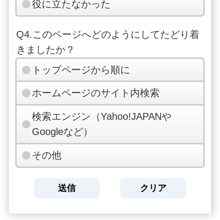
役に立たなかった
Q4.このページへどのようにしてたどり着
きましたか？
トップページから順に
ホームページのサイト内検索
検索エンジン（Yahoo!JAPANや
Googleなど）
その他