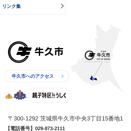
リンク集
牛久市
牛久市へのアクセス
親子特区
〒300-1292 茨城県牛久市中央3丁目15番地1
【電話番号】
029-873-2111