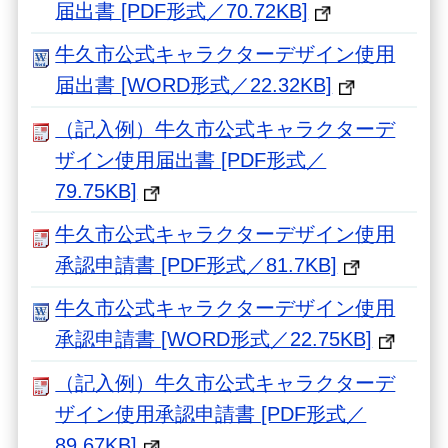
届出書 [PDF形式／70.72KB]
牛久市公式キャラクターデザイン使用
届出書 [WORD形式／22.32KB]
（記入例）牛久市公式キャラクターデ
ザイン使用届出書 [PDF形式／
79.75KB]
牛久市公式キャラクターデザイン使用
承認申請書 [PDF形式／81.7KB]
牛久市公式キャラクターデザイン使用
承認申請書 [WORD形式／22.75KB]
（記入例）牛久市公式キャラクターデ
ザイン使用承認申請書 [PDF形式／
89.67KB]