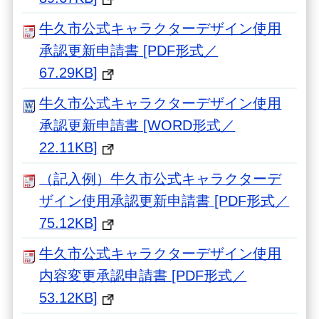
牛久市公式キャラクターデザイン使用
承認更新申請書 [PDF形式／
67.29KB]
牛久市公式キャラクターデザイン使用
承認更新申請書 [WORD形式／
22.11KB]
（記入例）牛久市公式キャラクターデ
ザイン使用承認更新申請書 [PDF形式／
75.12KB]
牛久市公式キャラクターデザイン使用
内容変更承認申請書 [PDF形式／
53.12KB]