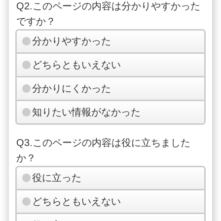
Q2.このページの内容は分かりやすかった
ですか？
分かりやすかった
どちらともいえない
分かりにくかった
知りたい情報がなかった
Q3.このページの内容は役に立ちました
か？
役に立った
どちらともいえない