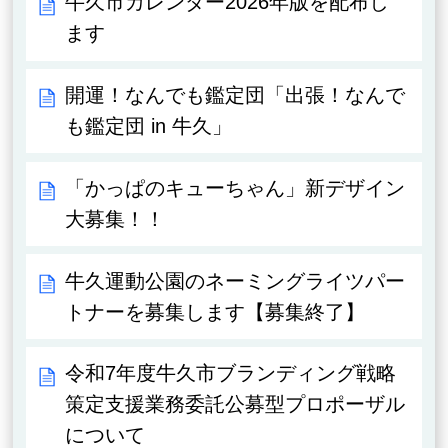
牛久市カレンダー2026年版を配布し
ます
開運！なんでも鑑定団「出張！なんで
も鑑定団 in 牛久」
「かっぱのキューちゃん」新デザイン
大募集！！
牛久運動公園のネーミングライツパー
トナーを募集します【募集終了】
令和7年度牛久市ブランディング戦略
策定支援業務委託公募型プロポーザル
について