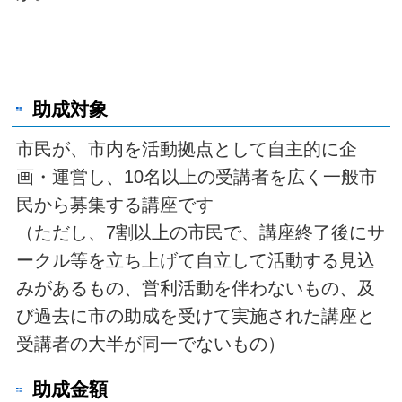
助成対象
市民が、市内を活動拠点として自主的に企
画・運営し、10名以上の受講者を広く一般市
民から募集する講座です
（ただし、7割以上の市民で、講座終了後にサ
ークル等を立ち上げて自立して活動する見込
みがあるもの、営利活動を伴わないもの、及
び過去に市の助成を受けて実施された講座と
受講者の大半が同一でないもの）
助成金額