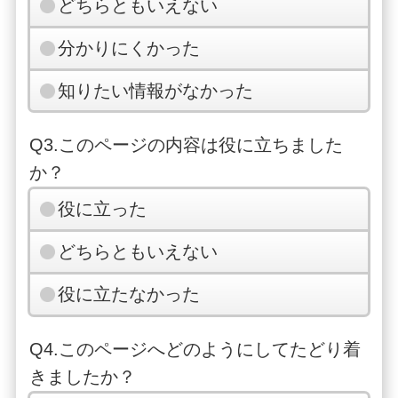
どちらともいえない
分かりにくかった
知りたい情報がなかった
Q3.このページの内容は役に立ちました
か？
役に立った
どちらともいえない
役に立たなかった
Q4.このページへどのようにしてたどり着
きましたか？