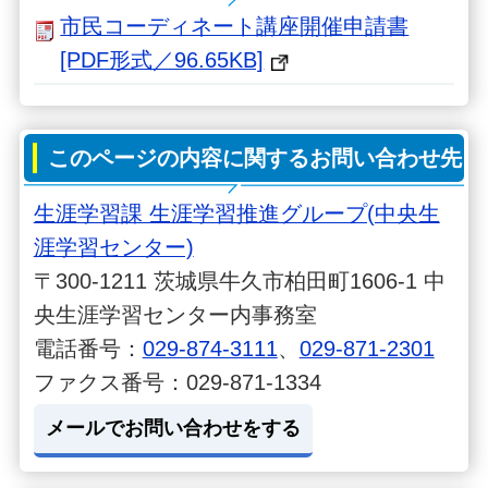
市民コーディネート講座開催申請書
[PDF形式／96.65KB]
このページの内容に関するお問い合わせ先
生涯学習課 生涯学習推進グループ(中央生
涯学習センター)
〒300-1211 茨城県牛久市柏田町1606-1 中
央生涯学習センター内事務室
電話番号：
029-874-3111
、
029-871-2301
ファクス番号：029-871-1334
メールでお問い合わせをする