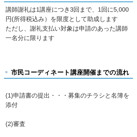
講師謝礼は1講座につき3回まで、1回に5,000
円(所得税込み）を限度として助成します
ただし、謝礼支払い対象は申請のあった講師
一名分に限ります
市民コーディネート講座開催までの流れ
(1)申請書の提出・・・募集のチラシと名簿を
添付
(2)審査