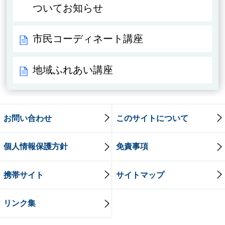
ついてお知らせ
市民コーディネート講座
地域ふれあい講座
お問い合わせ
このサイトについて
個人情報保護方針
免責事項
携帯サイト
サイトマップ
リンク集