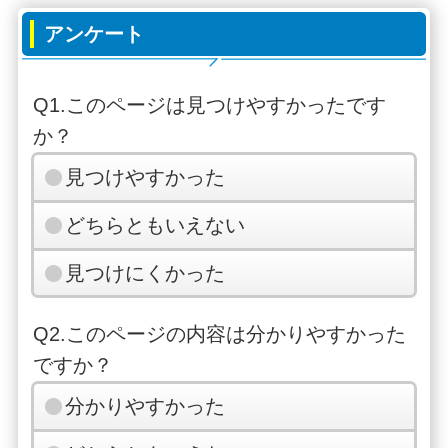
アンケート
Q1.このページは見つけやすかったです
か？
見つけやすかった
どちらともいえない
見つけにくかった
Q2.このページの内容は分かりやすかった
ですか？
分かりやすかった