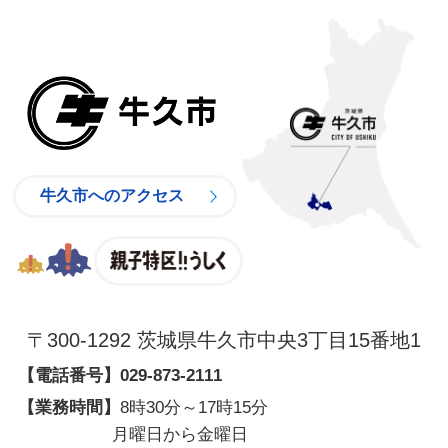
牛久市
牛久市へのアクセス
親子特区
〒300-1292 茨城県牛久市中央3丁目15番地1
【電話番号】
029-873-2111
【業務時間】
8時30分～17時15分
月曜日から金曜日