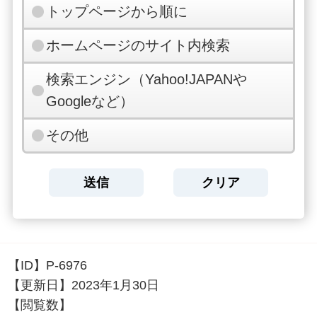
トップページから順に
ホームページのサイト内検索
検索エンジン（Yahoo!JAPANや
Googleなど）
その他
【ID】
P-6976
【更新日】
2023年1月30日
【閲覧数】