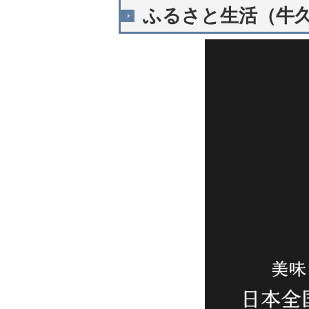
ふるさと生活（牛