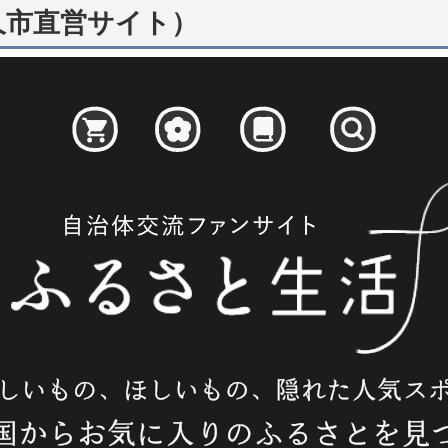
久市直営サイト）