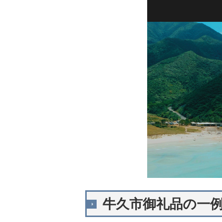
牛久市御礼品の一