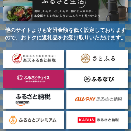
他のサイトよりも寄附金額を低く設定しております
ので、おトクに返礼品をお受け取りいただけます。