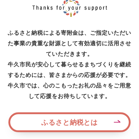
ふるさと納税による寄附金は、ご指定いただい
た事業の貴重な財源として有効適切に活用させ
ていただきます。
牛久市民が安心して暮らせるまちづくりを継続
するためには、皆さまからの応援が必要です。
牛久市では、心のこもったお礼の品々をご用意
して応援をお待ちしています。
ふるさと納税とは