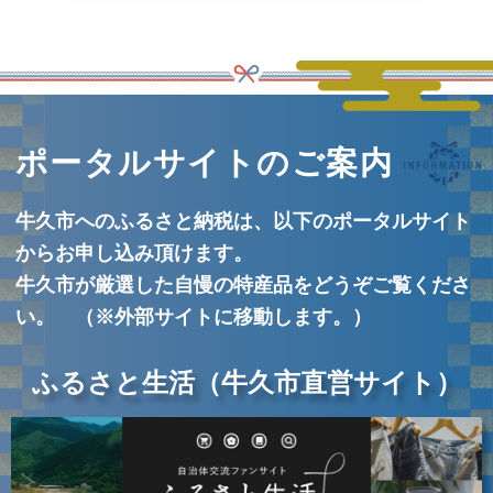
ポータルサイトのご案内
牛久市へのふるさと納税は、以下のポータルサイト
からお申し込み頂けます。
牛久市が厳選した自慢の特産品をどうぞご覧くださ
い。 （※外部サイトに移動します。）
ふるさと生活（牛久市直営サイト）