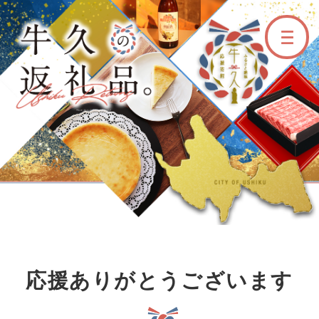
牛久市ふるさと納税サイ
応援ありがとうございます