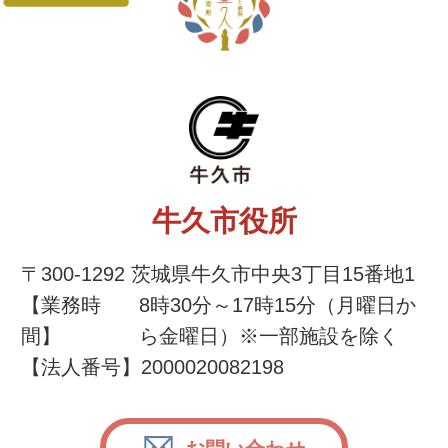
牛久市役所
牛久市役所
〒300-1292 茨城県牛久市中央3丁目15番地1
【業務時
8時30分～17時15分（月曜日か
間】
ら金曜日）※一部施設を除く
【法人番号】2000020082198