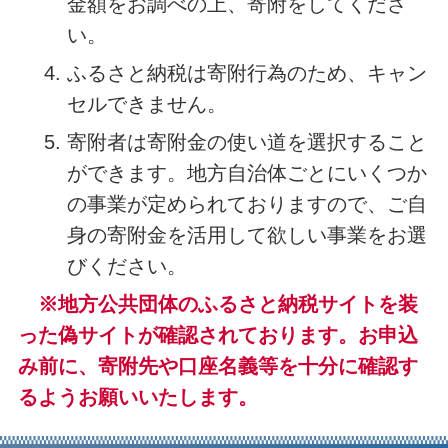
金額をお調べの上、寄附をしてくださ
い。
ふるさと納税は寄附行為のため、キャン
セルできません。
寄附者は寄附金の使い道を選択すること
ができます。地方自治体ごとにいくつか
の事業が定められておりますので、ご自
身の寄附金を活用して欲しい事業をお選
びください。
※地方公共団体のふるさと納税サイトを装
った偽サイトが確認されております。お申込
み前に、寄附先や口座名義等を十分に確認す
る
ようお願いいたします。