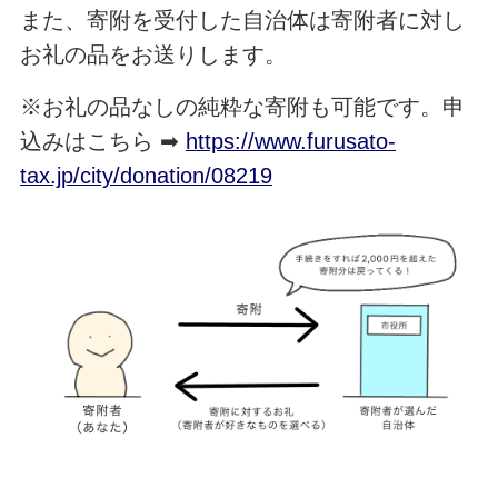
また、寄附を受付した自治体は寄附者に対し
お礼の品をお送りします。
※お礼の品なしの純粋な寄附も可能です。申
込みはこちら ➡
https://www.furusato-
tax.jp/city/donation/08219