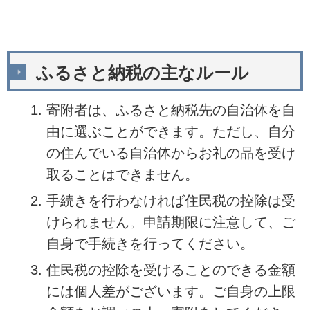
ふるさと納税の主なルール
寄附者は、ふるさと納税先の自治体を自
由に選ぶことができます。ただし、自分
の住んでいる自治体からお礼の品を受け
取ることはできません。
手続きを行わなければ住民税の控除は受
けられません。申請期限に注意して、ご
自身で手続きを行ってください。
住民税の控除を受けることのできる金額
には個人差がございます。ご自身の上限