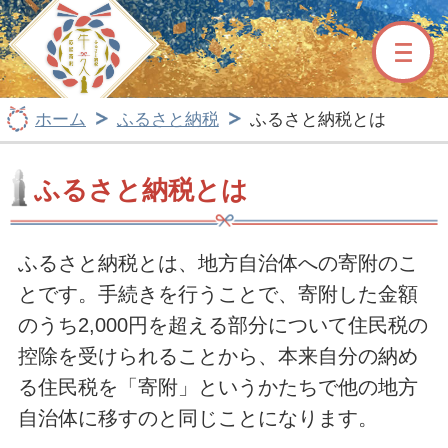
牛久市ふるさと納税サイト
ホーム
ふるさと納税
ふるさと納税とは
ふるさと納税とは
ふるさと納税とは、地方自治体への寄附のこ
とです。手続きを行うことで、寄附した金額
のうち2,000円を超える部分について住民税の
控除を受けられることから、本来自分の納め
る住民税を「寄附」というかたちで他の地方
自治体に移すのと同じことになります。