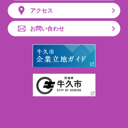
アクセス
お問い合わせ