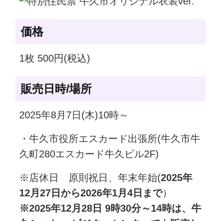
価格
1枚 500円(税込)
販売日時/場所
2025年8月7日(木)10時～
・牛久市役所エスカード出張所(牛久市牛
久町280エスカード牛久ビル2F)
※店休日 原則祝日、年末年始(
2025年
12月27日から2026年1月4日まで
）
※2025年12月28日 9時30分～14時は、牛