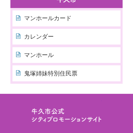
マンホールカード
カレンダー
マンホール
鬼塚姉妹特別住民票
牛久市役所