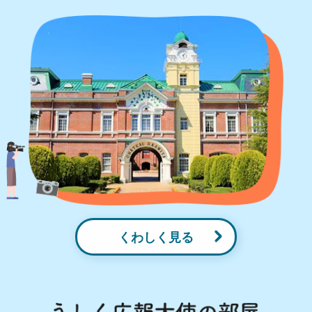
くわしく見る