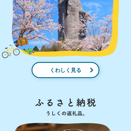
くわしく見る