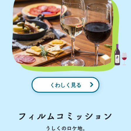
くわしく見る