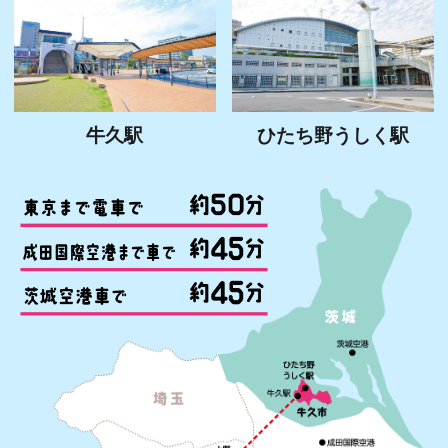
牛久駅
ひたち野うしく駅