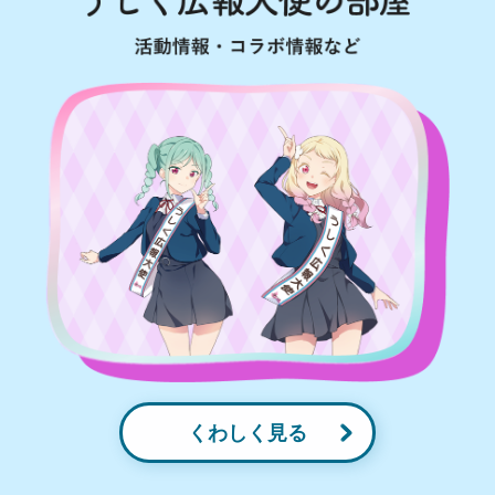
くわしく見る