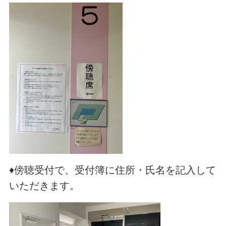
♦傍聴受付で、受付簿に住所・氏名を記入して
いただきます。