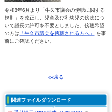
令和8年6月より「牛久市議会の傍聴に関する
規則」を改正し、児童及び乳幼児の傍聴につ
いて議長の許可を不要としました。傍聴希望
の方は
「牛久市議会を傍聴される方へ」
を事
前にご確認ください。
««戻る
関連ファイルダウンロード