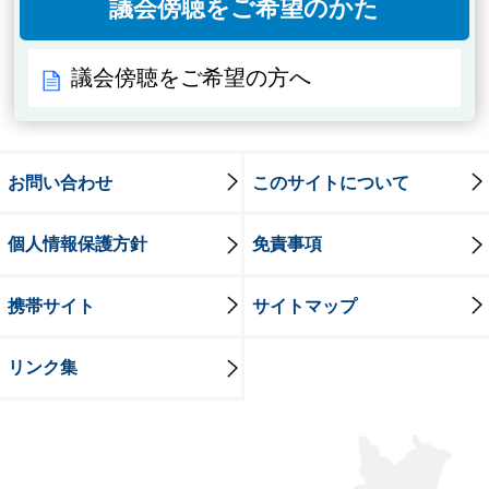
議会傍聴をご希望のかた
議会傍聴をご希望の方へ
お問い合わせ
このサイトについて
個人情報保護方針
免責事項
携帯サイト
サイトマップ
リンク集