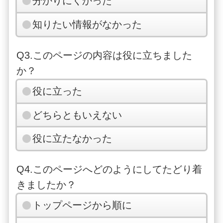
分かりにくかった
知りたい情報がなかった
Q3.このページの内容は役に立ちました
か？
役に立った
どちらともいえない
役に立たなかった
Q4.このページへどのようにしてたどり着
きましたか？
トップページから順に