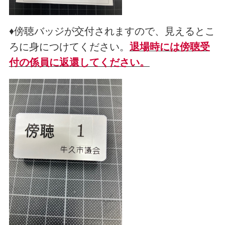
♦傍聴バッジが交付されますので、見えるとこ
ろに身につけてください。
退場時には傍聴受
付の係員に返還してください。