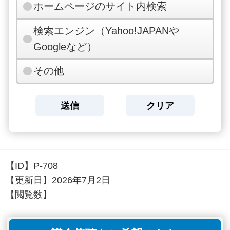
ホームページのサイト内検索
検索エンジン（Yahoo!JAPANや
Googleなど）
その他
【ID】
P-708
【更新日】
2026年7月2日
【閲覧数】