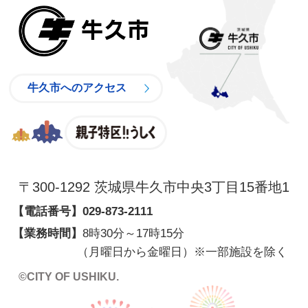
牛久市
牛久市へのアクセス
親子特区
〒300-1292 茨城県牛久市中央3丁目15番地1
【電話番号】
029-873-2111
【業務時間】
8時30分～17時15分
（月曜日から金曜日）※一部施設を除く
©CITY OF USHIKU.