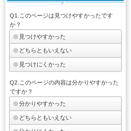
Q1.このページは見つけやすかったです
か？
見つけやすかった
どちらともいえない
見つけにくかった
Q2.このページの内容は分かりやすかった
ですか？
分かりやすかった
どちらともいえない