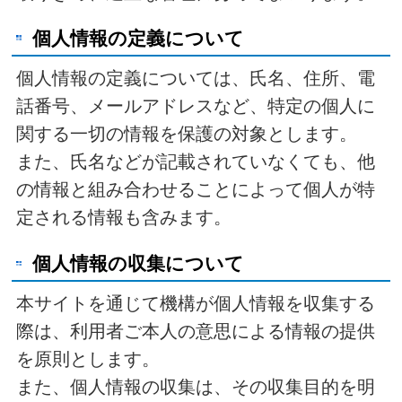
個人情報の定義について
個人情報の定義については、氏名、住所、電
話番号、メールアドレスなど、特定の個人に
関する一切の情報を保護の対象とします。
また、氏名などが記載されていなくても、他
の情報と組み合わせることによって個人が特
定される情報も含みます。
個人情報の収集について
本サイトを通じて機構が個人情報を収集する
際は、利用者ご本人の意思による情報の提供
を原則とします。
また、個人情報の収集は、その収集目的を明