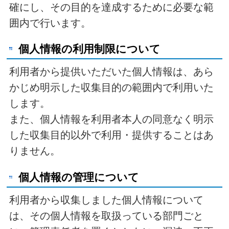
確にし、その目的を達成するために必要な範
囲内で行います。
個人情報の利用制限について
利用者から提供いただいた個人情報は、あら
かじめ明示した収集目的の範囲内で利用いた
します。
また、個人情報を利用者本人の同意なく明示
した収集目的以外で利用・提供することはあ
りません。
個人情報の管理について
利用者から収集しました個人情報について
は、その個人情報を取扱っている部門ごと