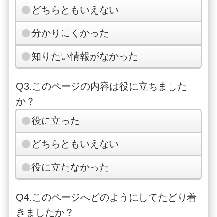
どちらともいえない
分かりにくかった
知りたい情報がなかった
Q3.このページの内容は役に立ちました
か？
役に立った
どちらともいえない
役に立たなかった
Q4.このページへどのようにしてたどり着
きましたか？