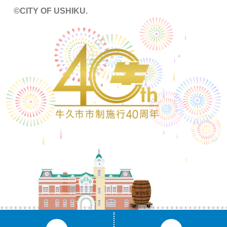
©CITY OF USHIKU.
ワイン樽