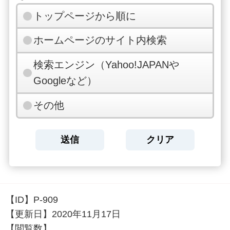
トップページから順に
ホームページのサイト内検索
検索エンジン（Yahoo!JAPANや
Googleなど）
その他
【ID】
P-909
【更新日】
2020年11月17日
【閲覧数】