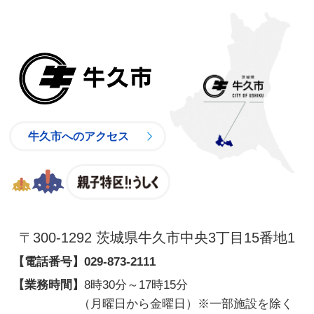
牛久市
牛久市へのアクセス
親子特区
〒300-1292 茨城県牛久市中央3丁目15番地1
【電話番号】
029-873-2111
【業務時間】
8時30分～17時15分
（月曜日から金曜日）※一部施設を除く