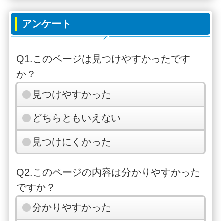
アンケート
Q1.このページは見つけやすかったです
か？
見つけやすかった
どちらともいえない
見つけにくかった
Q2.このページの内容は分かりやすかった
ですか？
分かりやすかった