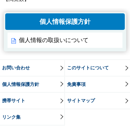
個人情報保護方針
個人情報の取扱いについて
お問い合わせ
このサイトについて
個人情報保護方針
免責事項
携帯サイト
サイトマップ
リンク集