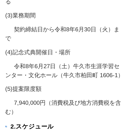
る
(3)業務期間
契約締結日から令和8年6月30日（火）ま
で
(4)記念式典開催日・場所
令和8年6月27日（土）牛久市生涯学習セ
ンター・文化ホール（牛久市柏田町 1606-1）
(5)提案限度額
7,940,000円（消費税及び地方消費税を含
む）
2.スケジュール