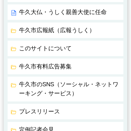
牛久大仏・うしく親善大使に任命
牛久市広報紙（広報うしく）
このサイトについて
牛久市有料広告募集
牛久市のSNS（ソーシャル・ネットワ
ーキング・サービス）
プレスリリース
定例記者会見