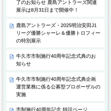
了のお知らせ 鹿島アントラーズ関連
展示は8月31日まで開催中！
鹿島アントラーズ・2025明治安田J1
リーグ優勝シャーレ＆優勝トロフィー
の特別展示
牛久市市制施行40周年記念式典のお
知らせ
牛久市市制施行40周年記念式典企画
運営業務に係る公募型プロポーザルの
実施
市制施行40周年記念 特設ページ