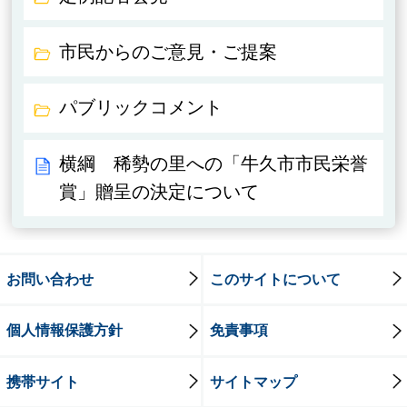
市民からのご意見・ご提案
パブリックコメント
横綱 稀勢の里への「牛久市市民栄誉
賞」贈呈の決定について
お問い合わせ
このサイトについて
個人情報保護方針
免責事項
携帯サイト
サイトマップ