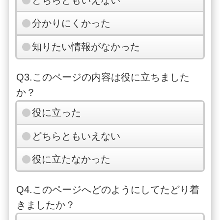
分かりにくかった
知りたい情報がなかった
Q3.このページの内容は役に立ちました
か？
役に立った
どちらともいえない
役に立たなかった
Q4.このページへどのようにしてたどり着
きましたか？