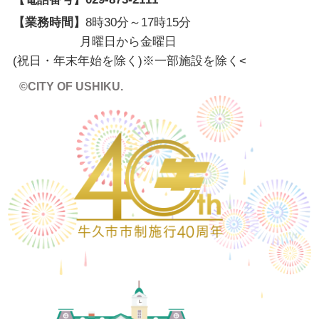
【業務時間】
8時30分～17時15分
月曜日から金曜日
(祝日・年末年始を除く)※一部施設を除く
<
©CITY OF USHIKU.