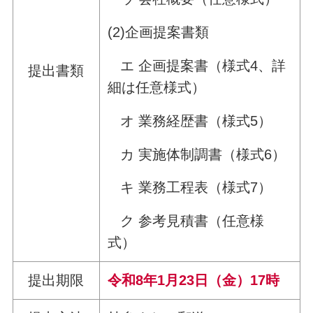
(2)企画提案書類
エ 企画提案書（様式4、詳
提出書類
細は任意様式）
オ 業務経歴書（様式5）
カ 実施体制調書（様式6）
キ 業務工程表（様式7）
ク 参考見積書（任意様
式）
提出期限
令和8年1月23日（金）17時