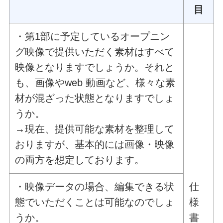
目
・第1部に予定しているオープニン
グ映像で提供いただく素材はすべて
映像となりますでしょうか。それと
も、画像やweb 動画など、様々な素
材が混ざった状態となりますでしょ
うか。
→現在、提供可能な素材を整理して
おりますが、基本的には画像・映像
の両方を想定しております。
・映像データの場合、編集できる状
仕
態でいただくことは可能なのでしょ
様
うか。
書