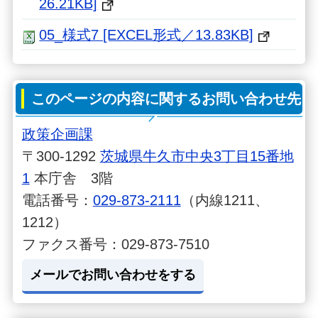
26.21KB]
05_様式7 [EXCEL形式／13.83KB]
このページの内容に関するお問い合わせ先
政策企画課
〒300-1292
茨城県牛久市中央3丁目15番地
1
本庁舎 3階
電話番号：
029-873-2111
（内線1211、
1212）
ファクス番号：029-873-7510
メールでお問い合わせをする