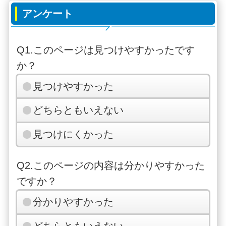
アンケート
Q1.このページは見つけやすかったです
か？
見つけやすかった
どちらともいえない
見つけにくかった
Q2.このページの内容は分かりやすかった
ですか？
分かりやすかった
どちらともいえない