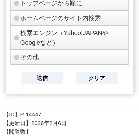
トップページから順に
ホームページのサイト内検索
検索エンジン（Yahoo!JAPANや
Googleなど）
その他
【ID】
P-14447
【更新日】
2026年2月6日
【閲覧数】