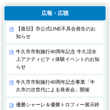
広報・広聴
【復旧】市公式LINE不具合発生のお
知らせ
牛久市市制施行40周年記念 牛久沼水
上アクティビティ体験イベントのお知
らせ
牛久市市制施行40周年記念事業「牛
久市の次世代による発表会」開催
優勝シャーレ＆優勝トロフィー展示終