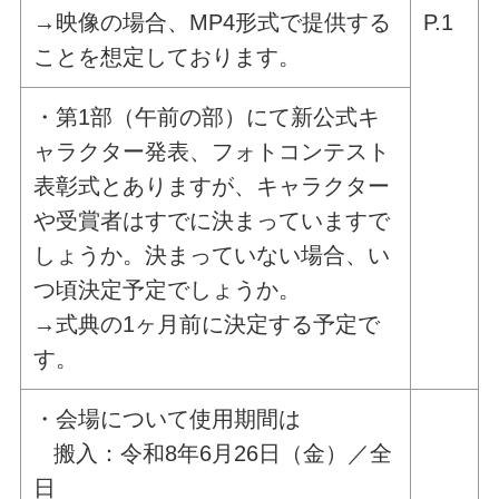
→映像の場合、MP4形式で提供する
P.1
ことを想定しております。
・第1部（午前の部）にて新公式キ
ャラクター発表、フォトコンテスト
表彰式とありますが、キャラクター
や受賞者はすでに決まっていますで
しょうか。決まっていない場合、い
つ頃決定予定でしょうか。
→式典の1ヶ月前に決定する予定で
す。
・会場について使用期間は
搬入：令和8年6月26日（金）／全
日