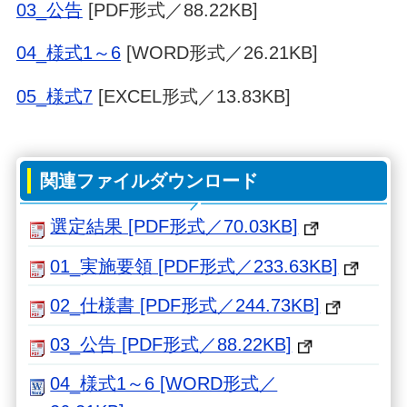
03_公告
[PDF形式／88.22KB]
04_様式1～6
[WORD形式／26.21KB]
05_様式7
[EXCEL形式／13.83KB]
関連ファイルダウンロード
選定結果 [PDF形式／70.03KB]
01_実施要領 [PDF形式／233.63KB]
02_仕様書 [PDF形式／244.73KB]
03_公告 [PDF形式／88.22KB]
04_様式1～6 [WORD形式／