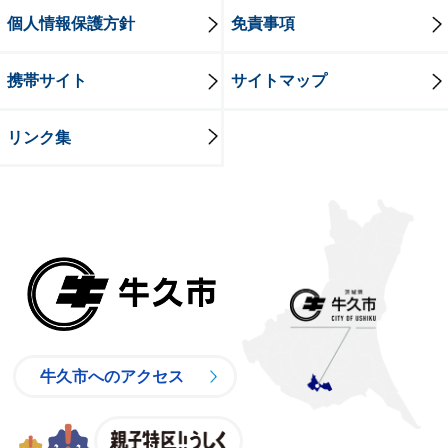
個人情報保護方針
免責事項
携帯サイト
サイトマップ
リンク集
牛久市
牛久市へのアクセス
親子特区