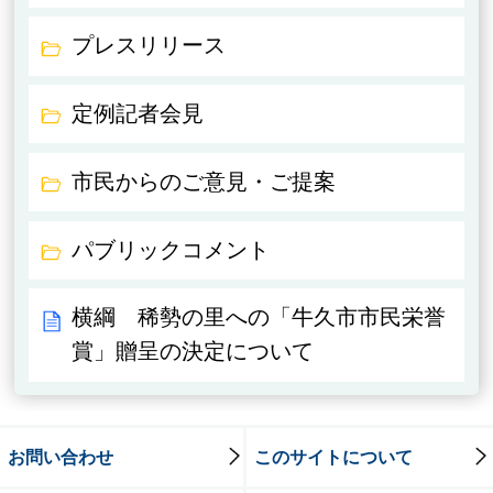
プレスリリース
定例記者会見
市民からのご意見・ご提案
パブリックコメント
横綱 稀勢の里への「牛久市市民栄誉
賞」贈呈の決定について
お問い合わせ
このサイトについて