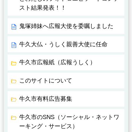
スト結果発表！！
鬼塚姉妹へ広報大使を委嘱しました
牛久大仏・うしく親善大使に任命
牛久市広報紙（広報うしく）
このサイトについて
牛久市有料広告募集
牛久市のSNS（ソーシャル・ネットワ
ーキング・サービス）