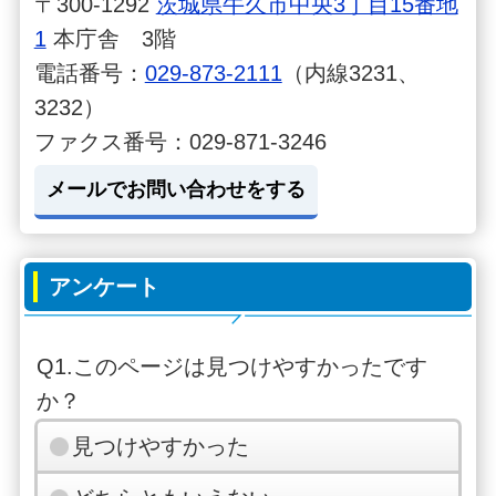
〒300-1292
茨城県牛久市中央3丁目15番地
1
本庁舎 3階
電話番号：
029-873-2111
（内線3231、
3232）
ファクス番号：029-871-3246
メールでお問い合わせをする
アンケート
Q1.このページは見つけやすかったです
か？
見つけやすかった