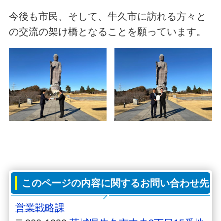
今後も市民、そして、牛久市に訪れる方々と
の交流の架け橋となることを願っています。
このページの内容に関するお問い合わせ先
営業戦略課