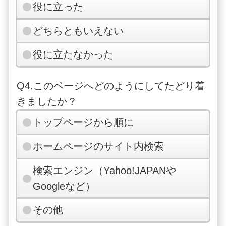
役に立った
どちらともいえない
役に立たなかった
Q4.このページへどのようにしてたどり着
きましたか？
トップページから順に
ホームページのサイト内検索
検索エンジン（Yahoo!JAPANや
Googleなど）
その他