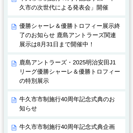
久市の次世代による発表会」開催
優勝シャーレ＆優勝トロフィー展示終
了のお知らせ 鹿島アントラーズ関連
展示は8月31日まで開催中！
鹿島アントラーズ・2025明治安田J1
リーグ優勝シャーレ＆優勝トロフィー
の特別展示
牛久市市制施行40周年記念式典のお
知らせ
牛久市市制施行40周年記念式典企画