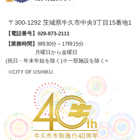
〒300-1292 茨城県牛久市中央3丁目15番地1
【電話番号】
029-873-2111
【業務時間】
8時30分～17時15分
月曜日から金曜日
(祝日・年末年始を除く)※一部施設を除く
<
©CITY OF USHIKU.