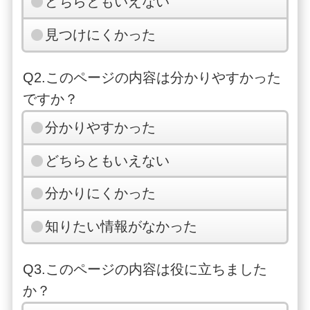
どちらともいえない
見つけにくかった
Q2.このページの内容は分かりやすかった
ですか？
分かりやすかった
どちらともいえない
分かりにくかった
知りたい情報がなかった
Q3.このページの内容は役に立ちました
か？