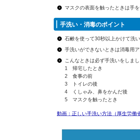
マスクの表面を触ったときは手を
手洗い・消毒のポイント
石鹸を使って30秒以上かけて洗
手洗いができないときは消毒用ア
こんなときは必ず手洗いをしまし
1 帰宅したとき
2 食事の前
3 トイレの後
4 くしゃみ、鼻をかんだ後
5 マスクを触ったとき
動画：正しい手洗い方法（厚生労働