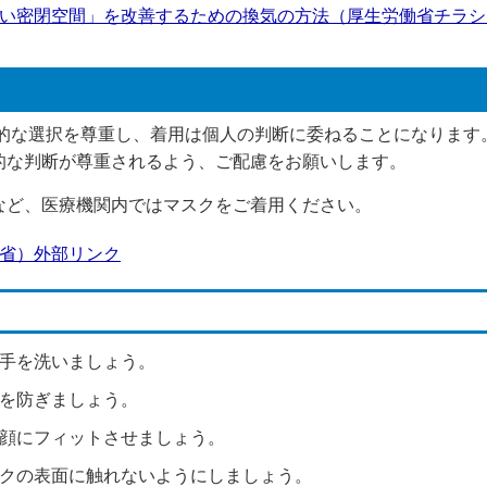
い密閉空間」を改善するための換気の方法（厚生労働省チラシ）（
体的な選択を尊重し、着用は個人の判断に委ねることになります
的な判断が尊重されるよう、ご配慮をお願いします。
ど、医療機関内ではマスクをご着用ください。
省）
外部リンク
手を洗いましょう。
を防ぎましょう。
顔にフィットさせましょう。
クの表面に触れないようにしましょう。