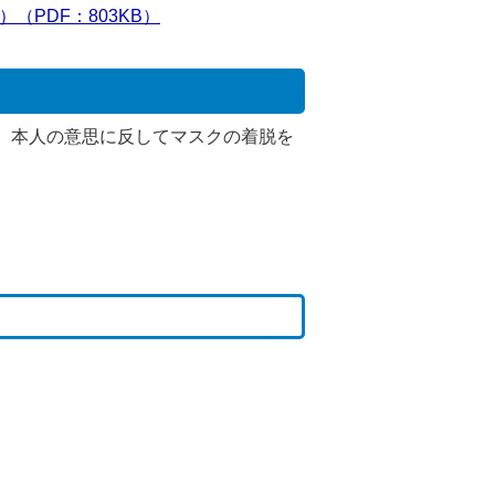
PDF：803KB）
。本人の意思に反してマスクの着脱を