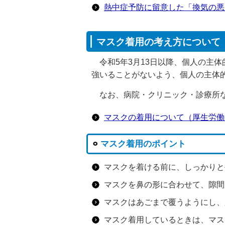
熱中症予防に留意した「換気の悪
マスク着用の考え方について
令和5年3月13日以降、個人の主
強いることがないよう、個人の主体
なお、病院・クリニック・診療所な
マスクの着用について（厚生労働
マスク着用のポイント
マスクを着ける前に、しっかりと
マスクを鼻の形に合わせて、隙間
マスクはあごまで覆うようにし、
マスク着用しているときは、マス