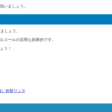
洗いましょう。
いましょう。
ルコールの活用も効果的です。
ょう！
省）
外部リンク