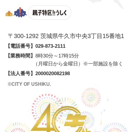
親子特区
〒300-1292 茨城県牛久市中央3丁目15番地1
【電話番号】
029-873-2111
【業務時間】
8時30分～17時15分
（月曜日から金曜日）※一部施設を除く
【法人番号】
2000020082198
©CITY OF USHIKU.