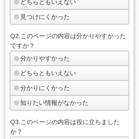
どちらともいえない
見つけにくかった
Q2.このページの内容は分かりやすかった
ですか？
分かりやすかった
どちらともいえない
分かりにくかった
知りたい情報がなかった
Q3.このページの内容は役に立ちました
か？