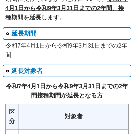
4月1日から令和9年3月31日までの2年間、接
種期間を延長します。
延長期間
令和7年4月1日から令和9年3月31日までの2年
間
延長対象者
令和7年4月1日から令和9年3月31日までの2年
間接種期間が延長となる方
区
対象者
分