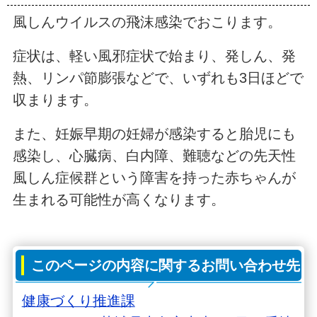
風しんウイルスの飛沫感染でおこります。
症状は、軽い風邪症状で始まり、発しん、発
熱、リンパ節膨張などで、いずれも3日ほどで
収まります。
また、妊娠早期の妊婦が感染すると胎児にも
感染し、心臓病、白内障、難聴などの先天性
風しん症候群という障害を持った赤ちゃんが
生まれる可能性が高くなります。
このページの内容に関するお問い合わせ先
健康づくり推進課