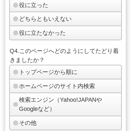
役に立った
どちらともいえない
役に立たなかった
Q4.このページへどのようにしてたどり着
きましたか？
トップページから順に
ホームページのサイト内検索
検索エンジン（Yahoo!JAPANや
Googleなど）
その他