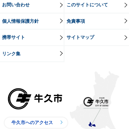
お問い合わせ
このサイトについて
個人情報保護方針
免責事項
携帯サイト
サイトマップ
リンク集
牛久市
牛久市へのアクセス