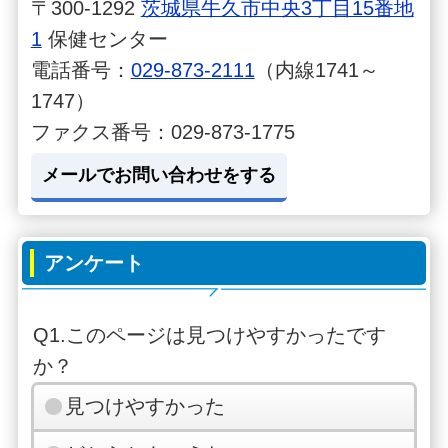
〒300-1292
茨城県牛久市中央3丁目15番地
1
保健センター
電話番号：
029-873-2111
（内線1741～
1747）
ファクス番号：029-873-1775
メールでお問い合わせをする
アンケート
Q1.このページは見つけやすかったです
か？
見つけやすかった