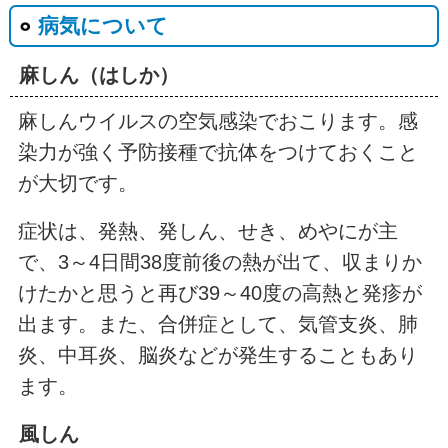
病気について
麻しん（はしか）
麻しんウイルスの空気感染でおこります。感
染力が強く予防接種で抗体をつけておくこと
が大切です。
症状は、発熱、発しん、せき、めやにが主
で、3～4日間38度前後の熱が出て、収まりか
けたかと思うと再び39～40度の高熱と発疹が
出ます。また、合併症として、気管支炎、肺
炎、中耳炎、脳炎などが発生することもあり
ます。
風しん