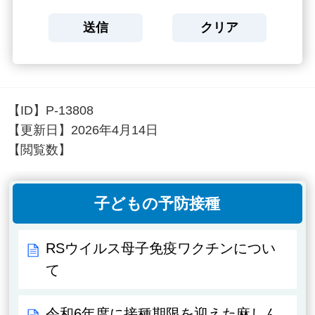
【ID】
P-13808
【更新日】
2026年4月14日
【閲覧数】
子どもの予防接種
RSウイルス母子免疫ワクチンについ
て
令和6年度に接種期限を迎えた麻しん