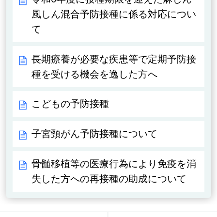
風しん混合予防接種に係る対応につい
て
長期療養が必要な疾患等で定期予防接
種を受ける機会を逸した方へ
こどもの予防接種
子宮頸がん予防接種について
骨髄移植等の医療行為により免疫を消
失した方への再接種の助成について