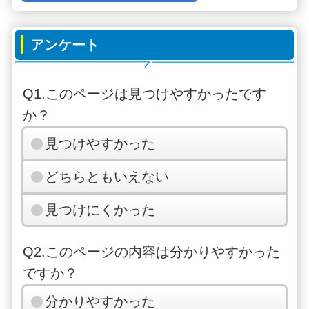
アンケート
Q1.このページは見つけやすかったです
か？
見つけやすかった
どちらともいえない
見つけにくかった
Q2.このページの内容は分かりやすかった
ですか？
分かりやすかった