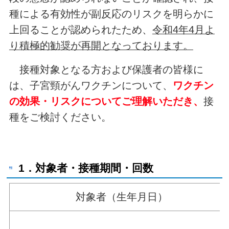
種による有効性が副反応のリスクを明らかに
上回ることが認められたため、
令和4年4月よ
り積極的勧奨が再開となっております。
接種対象となる方および保護者の皆様に
は、子宮頸がんワクチンについて、
ワクチン
の効果・リスクについてご理解いただき、
接
種をご検討ください。
1．対象者・接種期間・回数
対象者（生年月日）