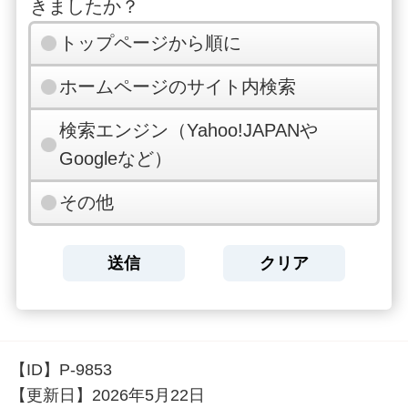
きましたか？
トップページから順に
ホームページのサイト内検索
検索エンジン（Yahoo!JAPANや
Googleなど）
その他
【ID】
P-9853
【更新日】
2026年5月22日