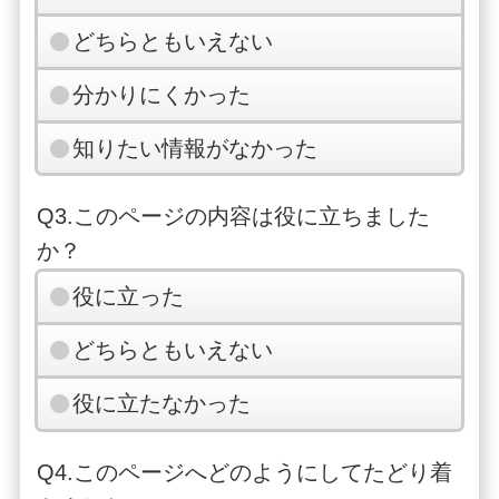
どちらともいえない
分かりにくかった
知りたい情報がなかった
Q3.このページの内容は役に立ちました
か？
役に立った
どちらともいえない
役に立たなかった
Q4.このページへどのようにしてたどり着