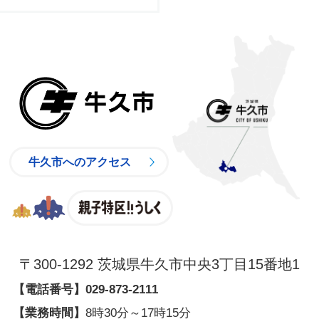
牛久市
牛久市へのアクセス
親子特区
〒300-1292 茨城県牛久市中央3丁目15番地1
【電話番号】
029-873-2111
【業務時間】
8時30分～17時15分