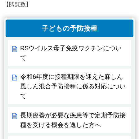
【閲覧数】
子どもの予防接種
RSウイルス母子免疫ワクチンについ
て
令和6年度に接種期限を迎えた麻しん
風しん混合予防接種に係る対応につい
て
長期療養が必要な疾患等で定期予防接
種を受ける機会を逸した方へ