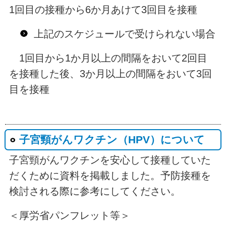
1回目の接種から6か月あけて3回目を接種
上記のスケジュールで受けられない場合
1回目から1か月以上の間隔をおいて2回目
を接種した後、3か月以上の間隔をおいて3回
目を接種
子宮頸がんワクチン（HPV）について
子宮頸がんワクチンを安心して接種していた
だくために資料を掲載しました。予防接種を
検討される際に参考にしてください。
＜厚労省パンフレット等＞