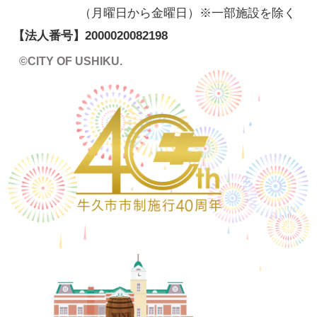
（月曜日から金曜日）※一部施設を除く
【法人番号】
2000020082198
©CITY OF USHIKU.
ワイン樽