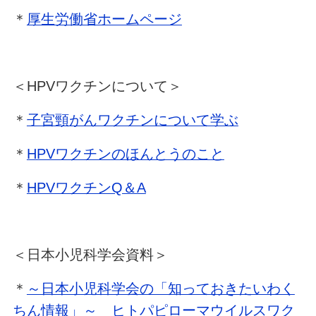
＊
厚生労働省ホームページ
＜HPVワクチンについて＞
＊
子宮頸がんワクチンについて学ぶ
＊
HPVワクチンのほんとうのこと
＊
HPVワクチンQ＆A
＜日本小児科学会資料＞
＊
～日本小児科学会の「知っておきたいわく
ちん情報」～ ヒトパピローマウイルスワク