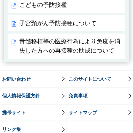
こどもの予防接種
子宮頸がん予防接種について
骨髄移植等の医療行為により免疫を消
失した方への再接種の助成について
お問い合わせ
このサイトについて
個人情報保護方針
免責事項
携帯サイト
サイトマップ
リンク集