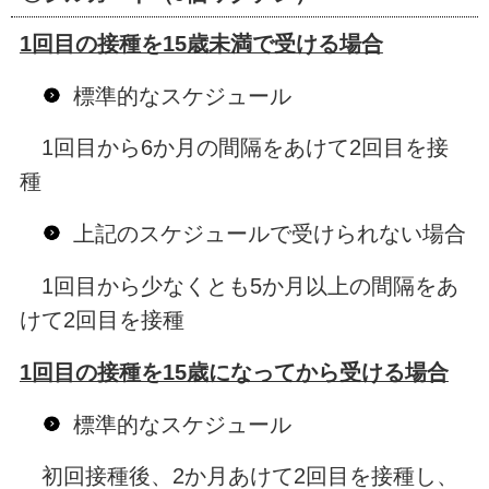
1回目の接種を15歳未満で受ける場合
標準的なスケジュール
1回目から6か月の間隔をあけて2回目を接
種
上記のスケジュールで受けられない場合
1回目から少なくとも5か月以上の間隔をあ
けて2回目を接種
1回目の接種を15歳になってから受ける場合
標準的なスケジュール
初回接種後、2か月あけて2回目を接種し、