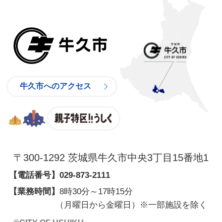
牛久市
牛久市へのアクセス
親子特区
〒300-1292 茨城県牛久市中央3丁目15番地1
【電話番号】
029-873-2111
【業務時間】
8時30分～17時15分
（月曜日から金曜日）※一部施設を除く