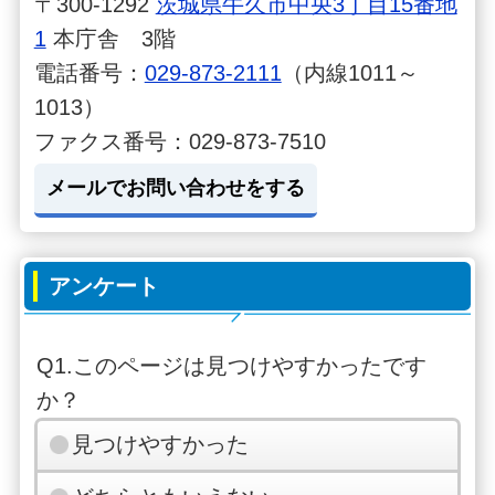
〒300-1292
茨城県牛久市中央3丁目15番地
1
本庁舎 3階
電話番号：
029-873-2111
（内線1011～
1013）
ファクス番号：029-873-7510
メールでお問い合わせをする
アンケート
Q1.このページは見つけやすかったです
か？
見つけやすかった