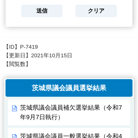
【ID】
P-7419
【更新日】
2021年10月15日
【閲覧数】
茨城県議会議員選挙結果
茨城県議会議員補欠選挙結果（令和7
年9月7日執行）
茨城県議会議員一般選挙結果（令和4