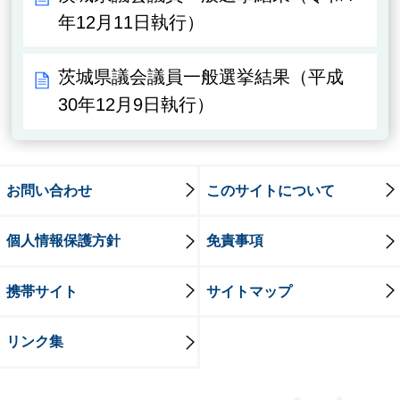
年12月11日執行）
茨城県議会議員一般選挙結果（平成
30年12月9日執行）
お問い合わせ
このサイトについて
個人情報保護方針
免責事項
携帯サイト
サイトマップ
リンク集