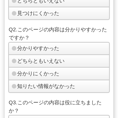
どちらともいえない
見つけにくかった
Q2.このページの内容は分かりやすかった
ですか？
分かりやすかった
どちらともいえない
分かりにくかった
知りたい情報がなかった
Q3.このページの内容は役に立ちました
か？