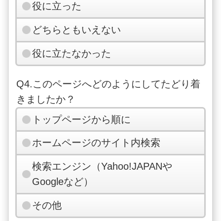
役に立った
どちらともいえない
役に立たなかった
Q4.このページへどのようにしてたどり着
きましたか？
トップページから順に
ホームページのサイト内検索
検索エンジン（Yahoo!JAPANや
Googleなど）
その他