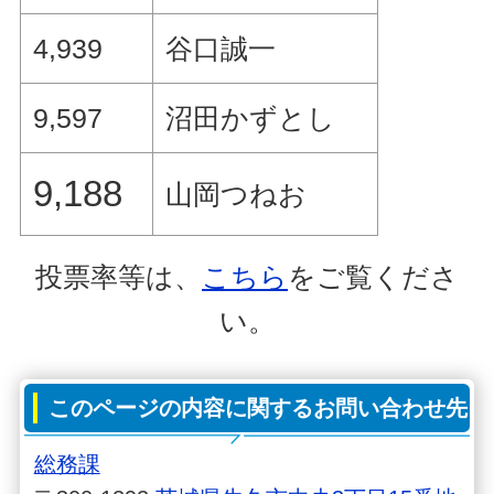
4,939
谷口誠一
9,597
沼田かずとし
9,188
山岡つねお
投票率等は、
こちら
をご覧くださ
い。
このページの内容に関するお問い合わせ先
総務課