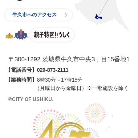
牛久市へのアクセス
親子特区
〒300-1292 茨城県牛久市中央3丁目15番地1
【電話番号】
029-873-2111
【業務時間】
8時30分～17時15分
（月曜日から金曜日）※一部施設を除く
©CITY OF USHIKU.