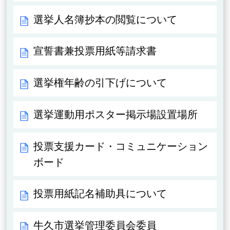
選挙人名簿抄本の閲覧について
宣誓書兼投票用紙等請求書
選挙権年齢の引下げについて
選挙運動用ポスター掲示場設置場所
投票支援カード・コミュニケーション
ボード
投票用紙記名補助具について
牛久市選挙管理委員会委員