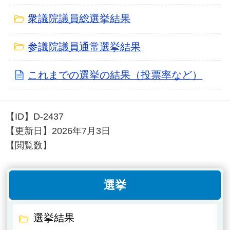
衆議院議員総選挙結果
参議院議員通常選挙結果
これまでの選挙の結果（投票率など）
【ID】
D-2437
【更新日】
2026年7月3日
【閲覧数】
選挙
選挙結果