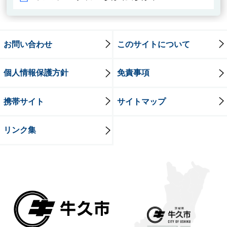
お問い合わせ
このサイトについて
個人情報保護方針
免責事項
携帯サイト
サイトマップ
リンク集
牛久市