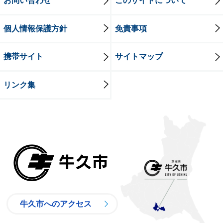
お問い合わせ
このサイトについて
個人情報保護方針
免責事項
携帯サイト
サイトマップ
リンク集
牛久市
牛久市へのアクセス