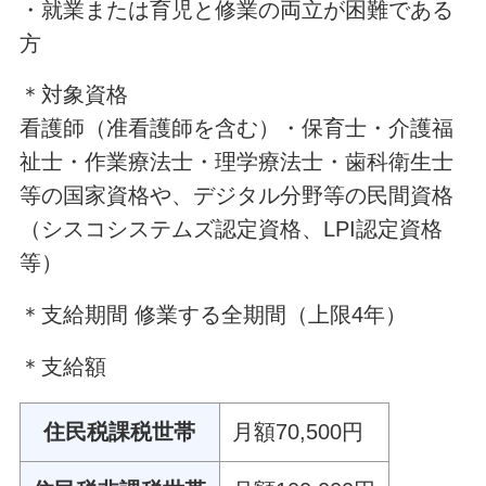
・就業または育児と修業の両立が困難である
方
＊対象資格
看護師（准看護師を含む）・保育士・介護福
祉士・作業療法士・理学療法士・歯科衛生士
等の国家資格や、デジタル分野等の民間資格
（シスコシステムズ認定資格、LPI認定資格
等）
＊支給期間 修業する全期間（上限4年）
＊支給額
住民税課税世帯
月額70,500円