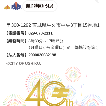
親子特区
〒300-1292 茨城県牛久市中央3丁目15番地1
【電話番号】
029-873-2111
【業務時間】
8時30分～17時15分
（月曜日から金曜日）※一部施設を除く
【法人番号】
2000020082198
©CITY OF USHIKU.