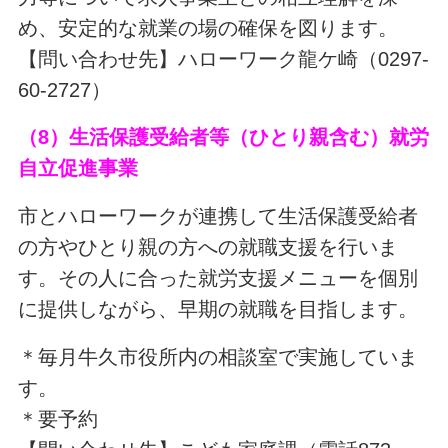
め、安定的な就業の場の確保を図ります。
【問い合わせ先】ハローワーク龍ケ崎（0297-
60-2727）
（8）生活保護受給者等（ひとり親含む）就労
自立促進事業
市とハローワークが連携して生活保護受給者
の方やひとり親の方への就職支援を行いま
す。その人に合った就労支援メニューを個別
に提供しながら、早期の就職を目指します。
＊毎月牛久市役所内の相談室で実施していま
す。
＊要予約