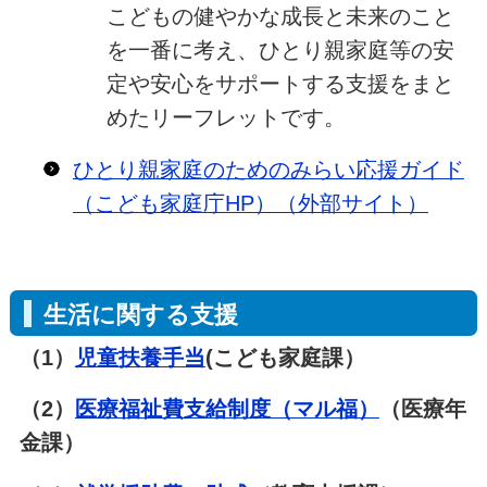
こどもの健やかな成長と未来のこと
を一番に考え、ひとり親家庭等の安
定や安心をサポートする支援をまと
めたリーフレットです。
ひとり親家庭のためのみらい応援ガイド
（こども家庭庁HP）（外部サイト）
生活に関する支援
（1）
児童扶養手当
(こども家庭課）
（2）
医療福祉費支給制度（マル福）
（医療年
金課）