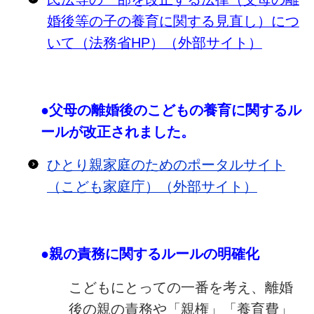
婚後等の子の養育に関する見直し）につ
いて（法務省HP）（外部サイト）
●父母の離婚後のこどもの養育に関するル
ールが改正されました。
ひとり親家庭のためのポータルサイト
（こども家庭庁）（外部サイト）
●親の責務に関するルールの明確化
こどもにとっての一番を考え、離婚
後の親の責務や「親権」「養育費」