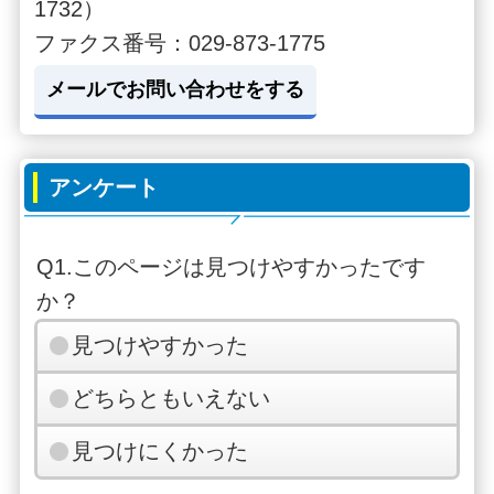
1732）
ファクス番号：029-873-1775
メールでお問い合わせをする
アンケート
Q1.このページは見つけやすかったです
か？
見つけやすかった
どちらともいえない
見つけにくかった