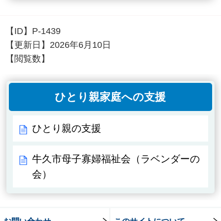
【ID】
P-1439
【更新日】
2026年6月10日
【閲覧数】
ひとり親家庭への支援
ひとり親の支援
牛久市母子寡婦福祉会（ラベンダーの
会）