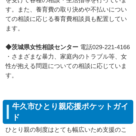
を受けて各種の相談・生活指導を行っていま
す。また、養育費の取り決めや不払いについ
ての相談に応じる養育費相談員も配置してい
ます。
◆
茨城県女性相談センター
電話029-221-4166
・さまざまな暴力、家庭内のトラブル等、女
性が抱える問題についての相談に応じていま
す。
牛久市ひとり親応援ポケットガイ
ド
ひとり親の制度はとても幅広いため支援のこ