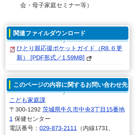
会・母子家庭セミナー等）
関連ファイルダウンロード
ひとり親応援ポケットガイド（R8.６更
新） [PDF形式／1.59MB]
このページの内容に関するお問い合わせ先
こども家庭課
〒300-1292
茨城県牛久市中央3丁目15番地
1
保健センター
電話番号：
029-873-2111
（内線1731、