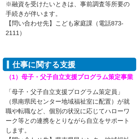
※融資を受けたいときは、事前調査等所要の
手続きが伴います。
【問い合わせ先】こども家庭課（電話873-
2111）
仕事に関する支援
（1）母子・父子自立支援プログラム策定事業
「母子・父子自立支援プログラム策定員」
（県南県民センター地域福祉室に配置）が就
職や転職など、個別の状況に応じてハローワ
ーク等との連携をとりながら自立をサポート
します。