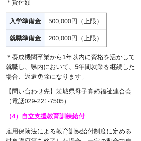
＊貸付額
入学準備金
500,000円（上限）
就職準備金
200,000円（上限）
＊養成機関卒業から1年以内に資格を活かして
就職し、県内において、5年間就業を継続した
場合、返還免除になります。
【問い合わせ先】茨城県母子寡婦福祉連合会
（電話029-221-7505）
（4）自立支援教育訓練給付
雇用保険法による教育訓練給付制度に定める