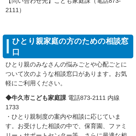
【問い合わせ先】こども家庭課（電話873-
2111）
ひとり親家庭の方のための相談窓
口
ひとり親のみなさんの悩みごとや心配ごとに
ついて次のような相談窓口があります。お気
軽にご利用ください。
◆牛久市こども家庭課
電話873-2111 内線
1733
・ひとり親制度の案内や相談に応じていま
す。お受けした相談の中で、保育園、ファミ
リー・サポートセンター等、さらに最適な相