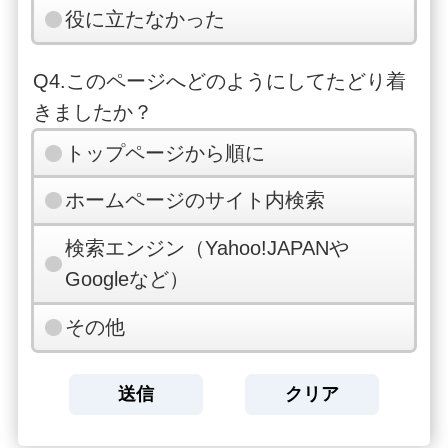
役に立たなかった
Q4.このページへどのようにしてたどり着
きましたか？
トップページから順に
ホームページのサイト内検索
検索エンジン（Yahoo!JAPANや
Googleなど）
その他