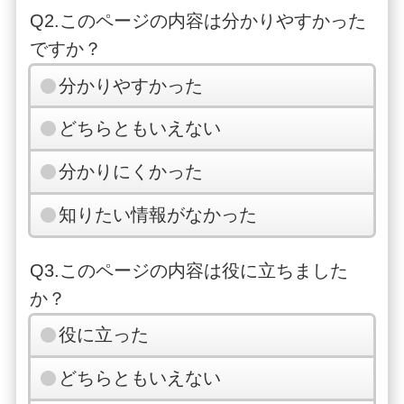
Q2.このページの内容は分かりやすかった
ですか？
分かりやすかった
どちらともいえない
分かりにくかった
知りたい情報がなかった
Q3.このページの内容は役に立ちました
か？
役に立った
どちらともいえない