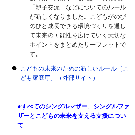
「親子交流」などについてのルール
が新しくなりました。こどもがのび
のびと成長できる環境づくりを通し
て未来の可能性を広げていく大切な
ポイントをまとめたリーフレットで
す。
こどもの未来のための新しいルール（こ
ども家庭庁）（外部サイト）
●すべてのシングルマザー、シングルファ
ザーとこどもの未来を支える支援につい
て