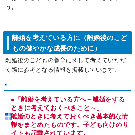
う。
離婚を考えている方に（離婚後のこど
もの健やかな成長のために）
離婚後のこどもの養育に関して考えていただ
く際に参考となる情報を掲載しています。
●「離婚を考えている方へ～離婚をする
ときに考えておくべきこと～」
離婚のときに考えておくべき基本的な情
報をまとめたものです。子ども向けのサ
イトも記載されています。