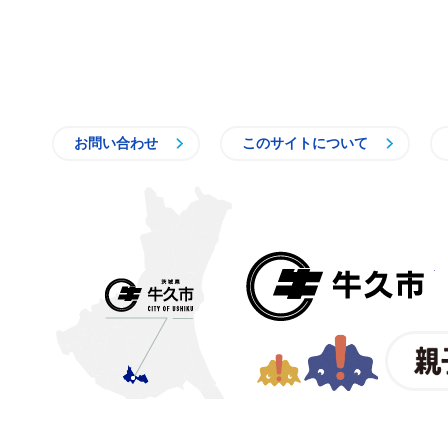
お問い合わせ
このサイトについて
〒300-1292 茨城県牛久市中