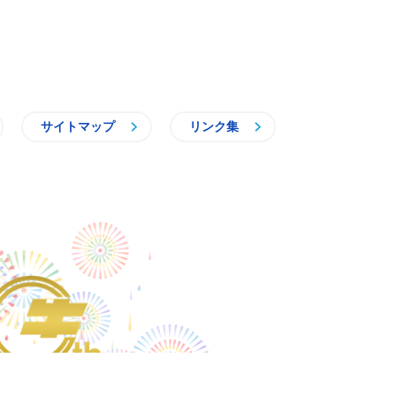
サイトマップ
リンク集