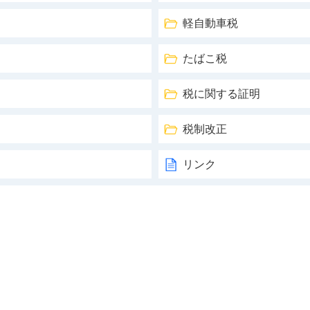
軽自動車税
たばこ税
税に関する証明
税制改正
リンク