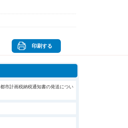
印刷する
・都市計画税納税通知書の発送につい