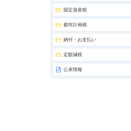
固定資産税
都市計画税
納付・お支払い
定額減税
公表情報