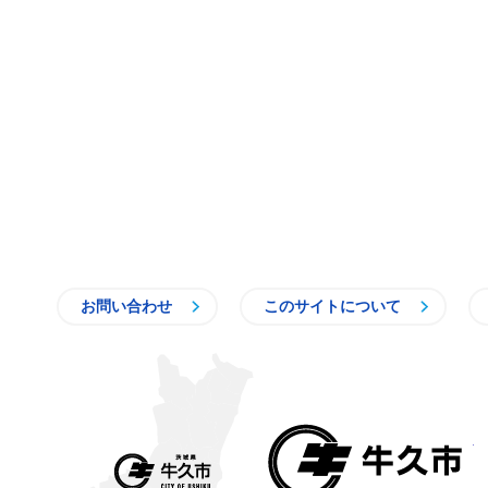
お問い合わせ
このサイトについて