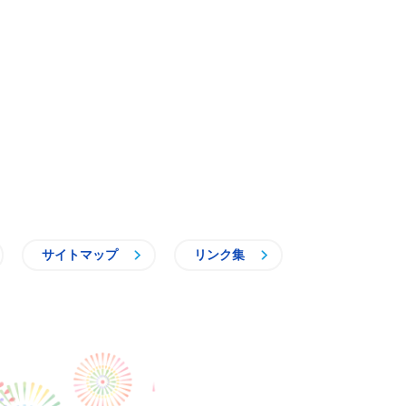
サイトマップ
リンク集