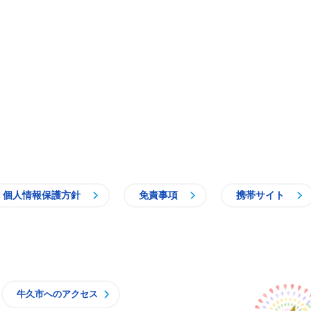
個人情報保護方針
免責事項
携帯サイト
牛久市
牛久市へのアクセス