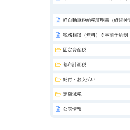
軽自動車税納税証明書（継続検
税務相談（無料）※事前予約制
固定資産税
都市計画税
納付・お支払い
定額減税
公表情報