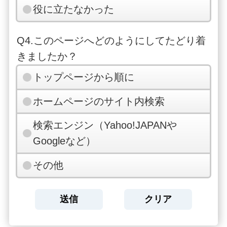
役に立たなかった
Q4.このページへどのようにしてたどり着
きましたか？
トップページから順に
ホームページのサイト内検索
検索エンジン（Yahoo!JAPANや
Googleなど）
その他