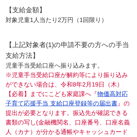
【支給金額】
対象児童1人当たり2万円（1回限り）
【上記対象者(1)の申請不要の方への手当
支給方法】
児童手当受給口座へ振り込みます。
※児童手当受給口座が解約等により振り込み
ができない場合は、令和8年2月19日（木）
【必着】までにこども家庭課へ『
物価高対応
子育て応援手当 支給口座登録等の届出書
』の
提出が必要となります。振込先が確認できる
書類の写し(金融機関名、口座番号、口座名義
人（カナ）が分かる通帳やキャッシュカード