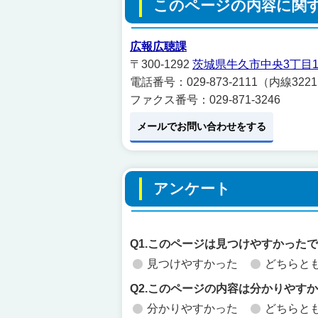
このページの内容に関
広報広聴課
〒300-1292
茨城県牛久市中央3丁目1
電話番号：029-873-2111（内線3221
ファクス番号：029-871-3246
メールでお問い合わせをする
アンケート
Q1.このページは見つけやすかった
見つけやすかった
どちらと
Q2.このページの内容は分かりやす
分かりやすかった
どちらと