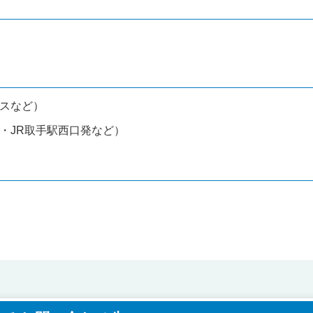
スなど）
・JR取手駅西口発など）