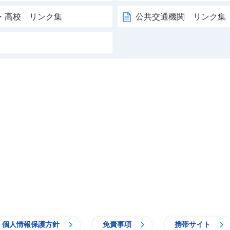
・高校 リンク集
公共交通機関 リンク集
個人情報保護方針
免責事項
携帯サイト