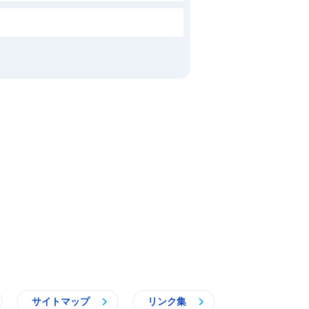
サイトマップ
リンク集