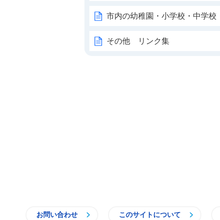
市内の幼稚園・小学校・中学校
その他 リンク集
お問い合わせ
このサイトについて