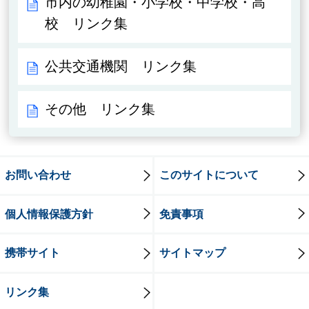
市内の幼稚園・小学校・中学校・高
校 リンク集
公共交通機関 リンク集
その他 リンク集
お問い合わせ
このサイトについて
個人情報保護方針
免責事項
携帯サイト
サイトマップ
リンク集