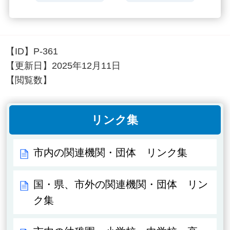
【ID】
P-361
【更新日】
2025年12月11日
【閲覧数】
リンク集
市内の関連機関・団体 リンク集
国・県、市外の関連機関・団体 リン
ク集