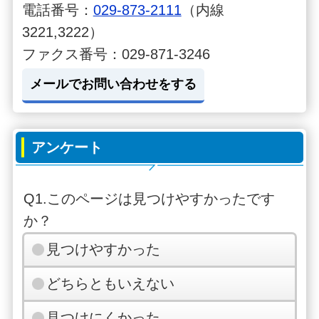
電話番号：
029-873-2111
（内線
3221,3222）
ファクス番号：029-871-3246
メールでお問い合わせをする
アンケート
Q1.このページは見つけやすかったです
か？
見つけやすかった
どちらともいえない
見つけにくかった