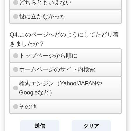
どちらともいえない
役に立たなかった
Q4.このページへどのようにしてたどり着
きましたか？
トップページから順に
ホームページのサイト内検索
検索エンジン（Yahoo!JAPANや
Googleなど）
その他