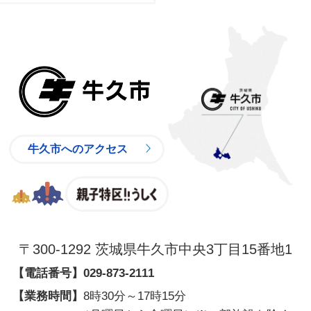
牛久市
牛久市へのアクセス
親子特区
〒300-1292 茨城県牛久市中央3丁目15番地1
【電話番号】
029-873-2111
【業務時間】
8時30分～17時15分