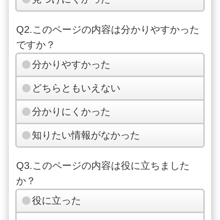
Q2.このページの内容は分かりやすかった
ですか？
分かりやすかった
どちらともいえない
分かりにくかった
知りたい情報がなかった
Q3.このページの内容は役に立ちました
か？
役に立った