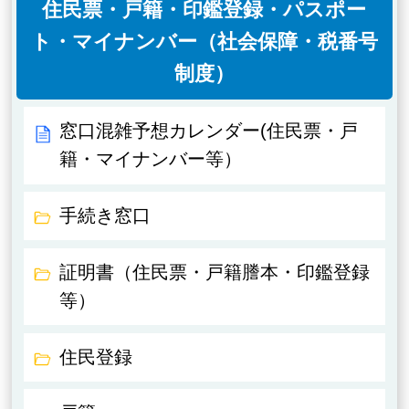
住民票・戸籍・印鑑登録・パスポー
ト・マイナンバー（社会保障・税番号
制度）
窓口混雑予想カレンダー(住民票・戸
籍・マイナンバー等）
手続き窓口
証明書（住民票・戸籍謄本・印鑑登録
等）
住民登録