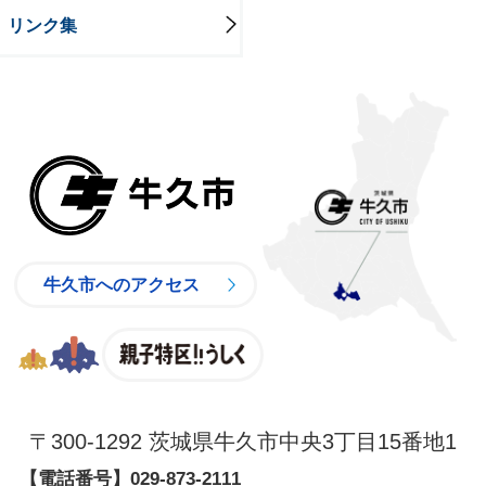
リンク集
牛久市
牛久市へのアクセス
親子特区
〒300-1292 茨城県牛久市中央3丁目15番地1
【電話番号】
029-873-2111