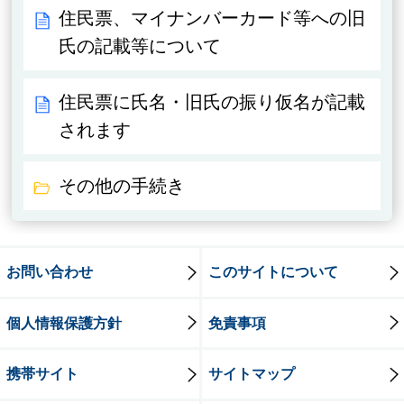
住民票、マイナンバーカード等への旧
氏の記載等について
住民票に氏名・旧氏の振り仮名が記載
されます
その他の手続き
お問い合わせ
このサイトについて
個人情報保護方針
免責事項
携帯サイト
サイトマップ