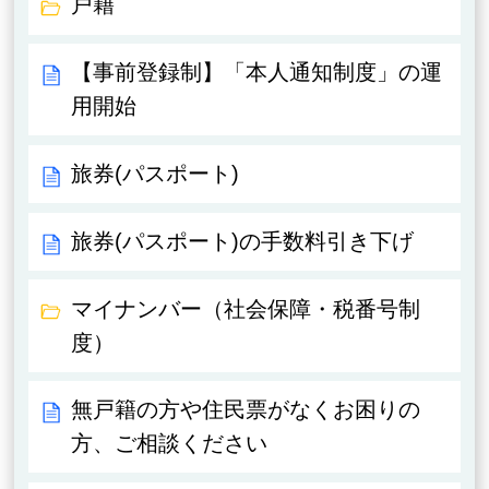
戸籍
【事前登録制】「本人通知制度」の運
用開始
旅券(パスポート)
旅券(パスポート)の手数料引き下げ
マイナンバー（社会保障・税番号制
度）
無戸籍の方や住民票がなくお困りの
方、ご相談ください