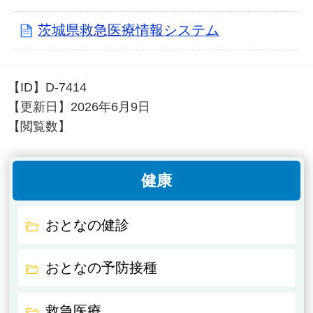
茨城県救急医療情報システム
【ID】
D-7414
【更新日】
2026年6月9日
【閲覧数】
健康
おとなの健診
おとなの予防接種
救急医療