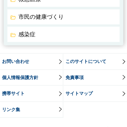
市民の健康づくり
感染症
お問い合わせ
このサイトについて
個人情報保護方針
免責事項
携帯サイト
サイトマップ
リンク集