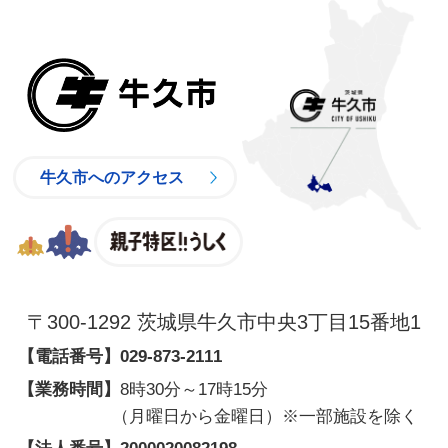
牛久市
牛久市へのアクセス
親子特区
〒300-1292 茨城県牛久市中央3丁目15番地1
【電話番号】
029-873-2111
【業務時間】
8時30分～17時15分
（月曜日から金曜日）※一部施設を除く