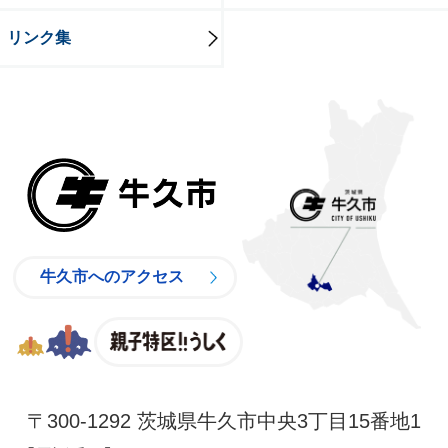
リンク集
牛久市
牛久市へのアクセス
親子特区
〒300-1292 茨城県牛久市中央3丁目15番地1