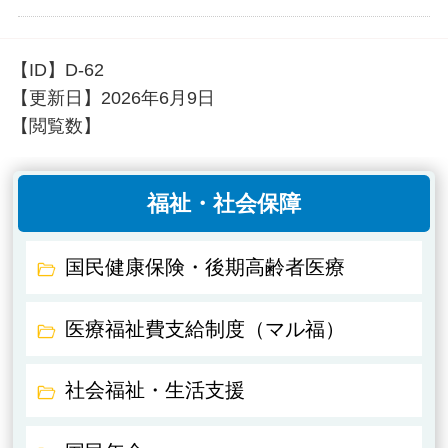
【ID】
D-62
【更新日】
2026年6月9日
【閲覧数】
福祉・社会保障
国民健康保険・後期高齢者医療
医療福祉費支給制度（マル福）
社会福祉・生活支援