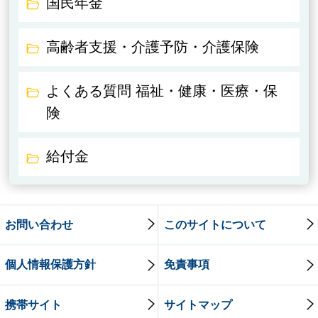
国民年金
高齢者支援・介護予防・介護保険
よくある質問 福祉・健康・医療・保
険
給付金
お問い合わせ
このサイトについて
個人情報保護方針
免責事項
携帯サイト
サイトマップ