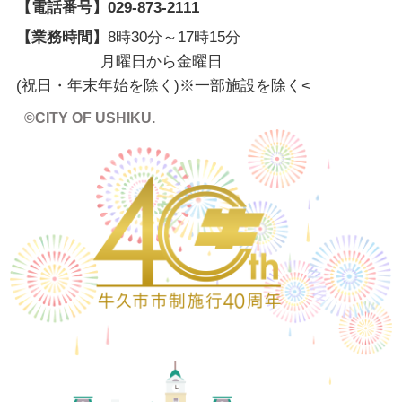
【電話番号】
029-873-2111
【業務時間】
8時30分～17時15分
月曜日から金曜日
(祝日・年末年始を除く)※一部施設を除く
<
©CITY OF USHIKU.