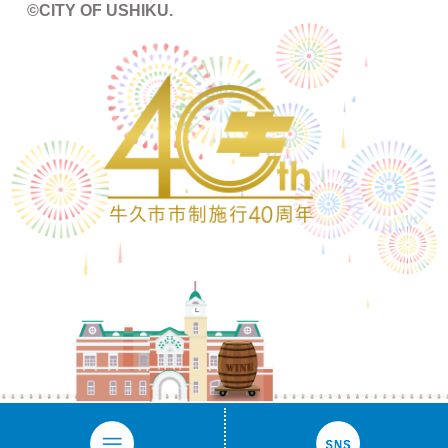
©CITY OF USHIKU.
ワイン樽