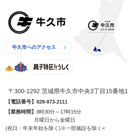
牛久市
牛久市へのアクセス
親子特区
〒300-1292 茨城県牛久市中央3丁目15番地1
【電話番号】
029-873-2111
【業務時間】
8時30分～17時15分
月曜日から金曜日
(祝日・年末年始を除く)※一部施設を除く
<