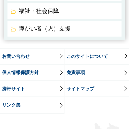
福祉・社会保障
障がい者（児）支援
お問い合わせ
このサイトについて
個人情報保護方針
免責事項
携帯サイト
サイトマップ
リンク集