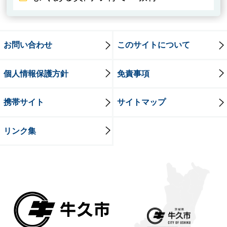
お問い合わせ
このサイトについて
個人情報保護方針
免責事項
携帯サイト
サイトマップ
リンク集
牛久市