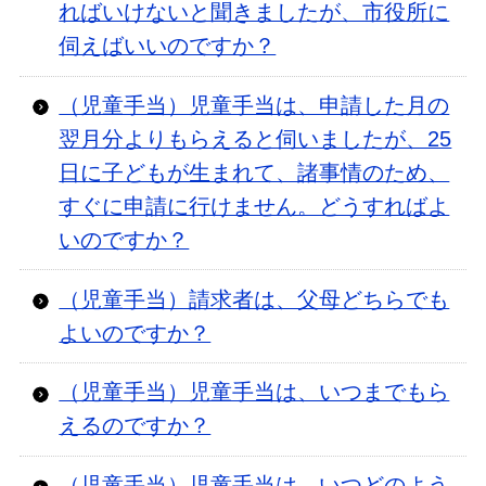
ればいけないと聞きましたが、市役所に
伺えばいいのですか？
（児童手当）児童手当は、申請した月の
翌月分よりもらえると伺いましたが、25
日に子どもが生まれて、諸事情のため、
すぐに申請に行けません。どうすればよ
いのですか？
（児童手当）請求者は、父母どちらでも
よいのですか？
（児童手当）児童手当は、いつまでもら
えるのですか？
（児童手当）児童手当は、いつどのよう