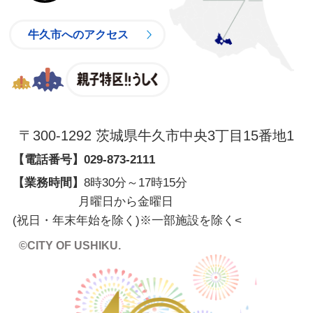
牛久市へのアクセス
親子特区
〒300-1292 茨城県牛久市中央3丁目15番地1
【電話番号】
029-873-2111
【業務時間】
8時30分～17時15分
月曜日から金曜日
(祝日・年末年始を除く)※一部施設を除く
<
©CITY OF USHIKU.