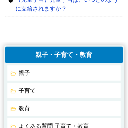
に支給されますか？
親子・子育て・教育
親子
子育て
教育
よくある質問 子育て・教育