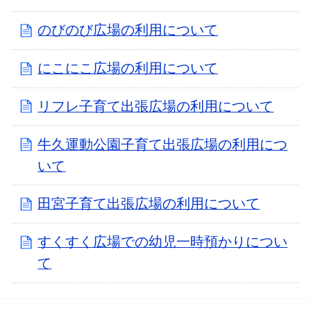
のびのび広場の利用について
にこにこ広場の利用について
リフレ子育て出張広場の利用について
牛久運動公園子育て出張広場の利用につ
いて
田宮子育て出張広場の利用について
すくすく広場での幼児一時預かりについ
て