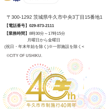
〒300-1292 茨城県牛久市中央3丁目15番地1
【電話番号】
029-873-2111
【業務時間】
8時30分～17時15分
月曜日から金曜日
(祝日・年末年始を除く)※一部施設を除く
<
©CITY OF USHIKU.