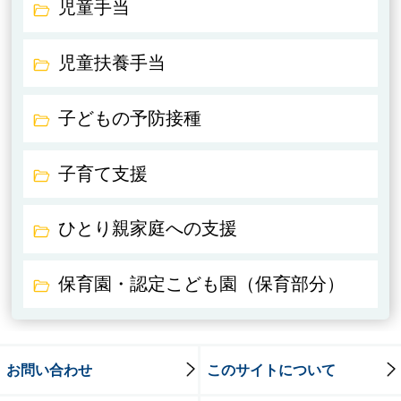
児童手当
児童扶養手当
子どもの予防接種
子育て支援
ひとり親家庭への支援
保育園・認定こども園（保育部分）
お問い合わせ
このサイトについて