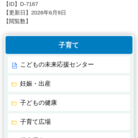
【ID】
D-7167
【更新日】
2026年6月9日
【閲覧数】
子育て
こどもの未来応援センター
妊娠・出産
子どもの健康
子育て広場