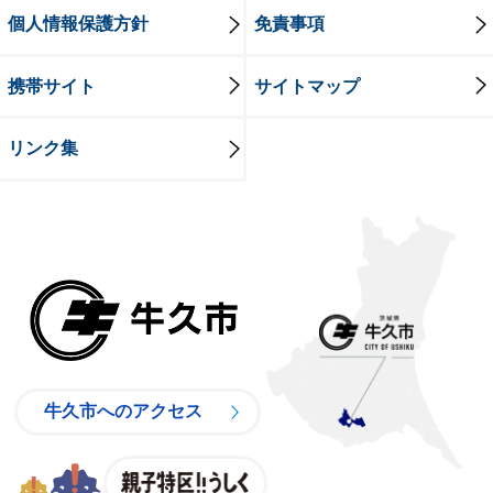
個人情報保護方針
免責事項
携帯サイト
サイトマップ
リンク集
牛久市
牛久市へのアクセス
親子特区