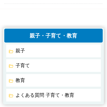
親子・子育て・教育
親子
子育て
教育
よくある質問 子育て・教育