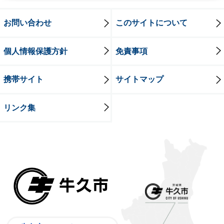
お問い合わせ
このサイトについて
個人情報保護方針
免責事項
携帯サイト
サイトマップ
リンク集
牛久市