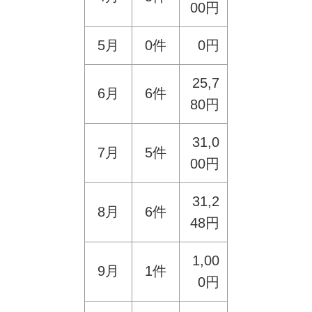
00円
5月
0件
0円
25,7
6月
6件
80円
31,0
7月
5件
00円
31,2
8月
6件
48円
1,00
9月
1件
0円