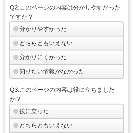
Q2.このページの内容は分かりやすかった
ですか？
分かりやすかった
どちらともいえない
分かりにくかった
知りたい情報がなかった
Q3.このページの内容は役に立ちました
か？
役に立った
どちらともいえない