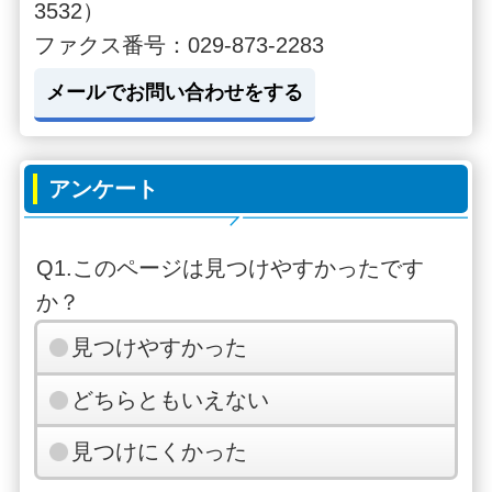
3532）
ファクス番号：029-873-2283
メールでお問い合わせをする
アンケート
Q1.このページは見つけやすかったです
か？
見つけやすかった
どちらともいえない
見つけにくかった