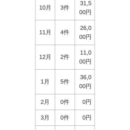
31,5
10月
3件
00円
26,0
11月
4件
00円
11,0
12月
2件
00円
36,0
1月
5件
00円
2月
0件
0円
3月
0件
0円