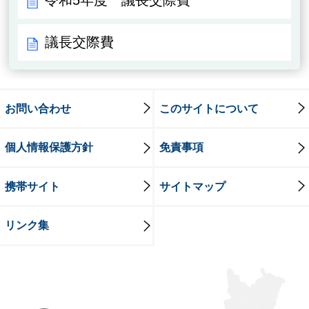
議長交際費
お問い合わせ
このサイトについて
個人情報保護方針
免責事項
携帯サイト
サイトマップ
リンク集