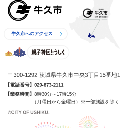
牛久市
牛久市へのアクセス
親子特区
〒300-1292 茨城県牛久市中央3丁目15番地1
【電話番号】
029-873-2111
【業務時間】
8時30分～17時15分
（月曜日から金曜日）※一部施設を除く
©CITY OF USHIKU.