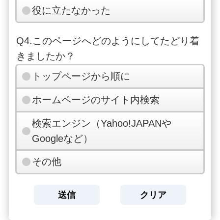
役に立たなかった
Q4.このページへどのようにしてたどり着
きましたか？
トップページから順に
ホームページのサイト内検索
検索エンジン（Yahoo!JAPANや
Googleなど）
その他