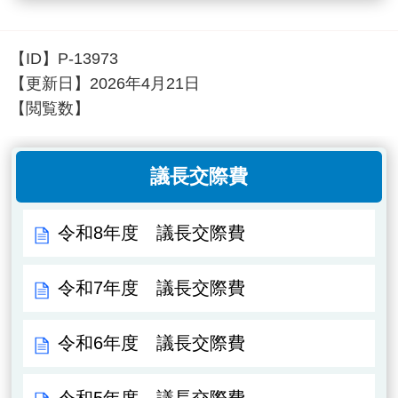
【ID】
P-13973
【更新日】
2026年4月21日
【閲覧数】
議長交際費
令和8年度 議長交際費
令和7年度 議長交際費
令和6年度 議長交際費
令和5年度 議長交際費