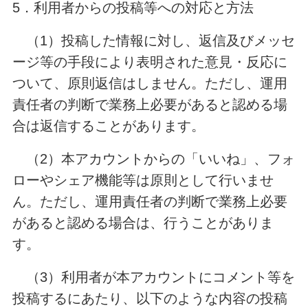
5．利用者からの投稿等への対応と方法
（1）投稿した情報に対し、返信及びメッセ
ージ等の手段により表明された意見・反応に
ついて、原則返信はしません。ただし、運用
責任者の判断で業務上必要があると認める場
合は返信することがあります。
（2）本アカウントからの「いいね」、フォ
ローやシェア機能等は原則として行いませ
ん。ただし、運用責任者の判断で業務上必要
があると認める場合は、行うことがありま
す。
（3）利用者が本アカウントにコメント等を
投稿するにあたり、以下のような内容の投稿