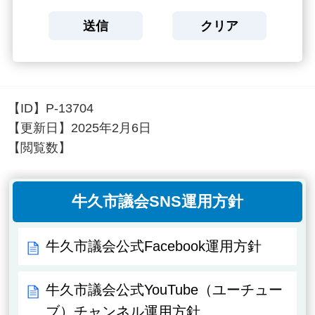
【ID】
P-13704
【更新日】
2025年2月6日
【閲覧数】
牛久市議会SNS運用方針
牛久市議会公式Facebook運用方針
牛久市議会公式YouTube（ユーチュー
ブ）チャンネル運用方針