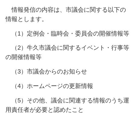
情報発信の内容は、市議会に関する以下の
情報とします。
（1）定例会・臨時会・委員会の開催情報等
（2）牛久市議会に関するイベント・行事等
の開催情報等
（3）市議会からのお知らせ
（4）ホームページの更新情報
（5）その他、議会に関連する情報のうち運
用責任者が必要と認めたこと