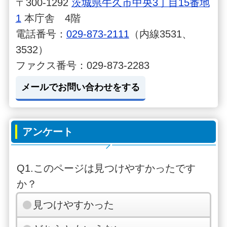
〒300-1292
茨城県牛久市中央3丁目15番地
1
本庁舎 4階
電話番号：
029-873-2111
（内線3531、
3532）
ファクス番号：029-873-2283
メールでお問い合わせをする
アンケート
Q1.このページは見つけやすかったです
か？
見つけやすかった