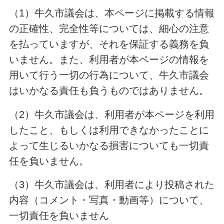
（1）牛久市議会は、本ページに掲載する情報
の正確性、完全性等については、細心の注意
を払っていますが、それを保証する義務を負
いません。また、利用者が本ページの情報を
用いて行う一切の行為について、牛久市議会
はいかなる責任も負うものではありません。
（2）牛久市議会は、利用者が本ページを利用
したこと、もしくは利用できなかったことに
よって生じるいかなる損害についても一切責
任を負いません。
（3）牛久市議会は、利用者により投稿された
内容（コメント・写真・動画等）について、
一切責任を負いません