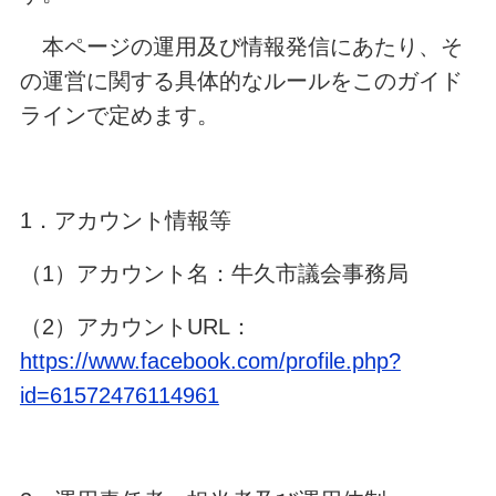
本ページの運用及び情報発信にあたり、そ
の運営に関する具体的なルールをこのガイド
ラインで定めます。
1．アカウント情報等
（1）アカウント名：牛久市議会事務局
（2）アカウントURL：
https://www.facebook.com/profile.php?
id=61572476114961