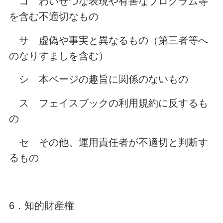
コ わいせつな表現や有害なプログラム等
を含む不適切なもの
サ 虚偽や事実と異なるもの（第三者等へ
のなりすましを含む）
シ 本ページの趣旨に関係のないもの
ス フェイスブックの利用規約に反するも
の
セ その他、運用責任者が不適切と判断す
るもの
6．知的財産権