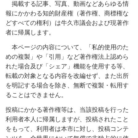
掲載する記事、写真、動画などあらゆる情
報にかかわる知的財産権（著作権、商標権な
どすべての権利）は牛久市議会および現著作
者に帰属します。
本ページの内容について、「私的使用のた
めの複製」や「引用」など著作権法上認めら
れた場合及び「シェア」機能を使用する等、
転載の対象となる内容を改編せず、また出所
を明記する場合を除き、無断で複製・転用す
ることはできません。
投稿にかかる著作権等は、当該投稿を行った
利用者本人に帰属しますが、投稿されたこと
をもって、利用者は本市に対し、投稿コンテ