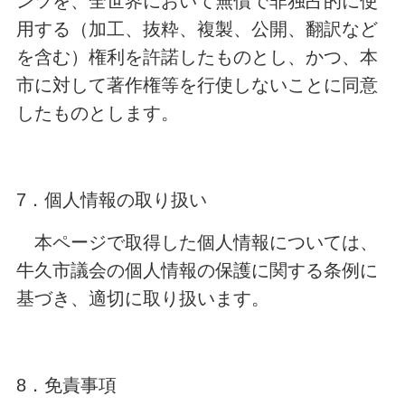
ンツを、全世界において無償で非独占的に使
用する（加工、抜粋、複製、公開、翻訳など
を含む）権利を許諾したものとし、かつ、本
市に対して著作権等を行使しないことに同意
したものとします。
7．個人情報の取り扱い
本ページで取得した個人情報については、
牛久市議会の個人情報の保護に関する条例に
基づき、適切に取り扱います。
8．免責事項