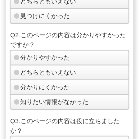
どちらともいえない
見つけにくかった
Q2.このページの内容は分かりやすかった
ですか？
分かりやすかった
どちらともいえない
分かりにくかった
知りたい情報がなかった
Q3.このページの内容は役に立ちました
か？