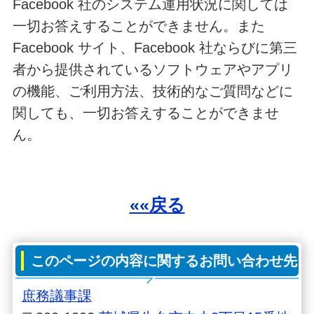
Facebook 社のシステム運用状況に関しては
一切お答えすることができません。また
Facebook サイト、Facebook 社ならびに第三
者から提供されているソフトウェアやアプリ
の機能、ご利用方法、技術的なご質問などに
関しても、一切お答えすることができませ
ん。
««戻る
このページの内容に関するお問い合わせ先
庶務議事課