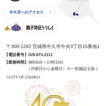
牛久市へのアクセス
親子特区
〒300-1292 茨城県牛久市中央3丁目15番地1
【電話番号】
029-873-2111
【業務時間】
8時30分～17時15分
（月曜日から金曜日）※一部施設を除く
©CITY OF USHIKU.