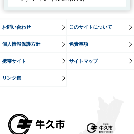
お問い合わせ
このサイトについて
個人情報保護方針
免責事項
携帯サイト
サイトマップ
リンク集
牛久市