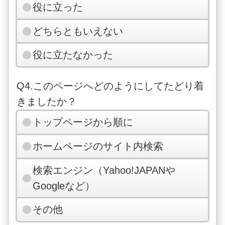
役に立った
どちらともいえない
役に立たなかった
Q4.このページへどのようにしてたどり着
きましたか？
トップページから順に
ホームページのサイト内検索
検索エンジン（Yahoo!JAPANや
Googleなど）
その他