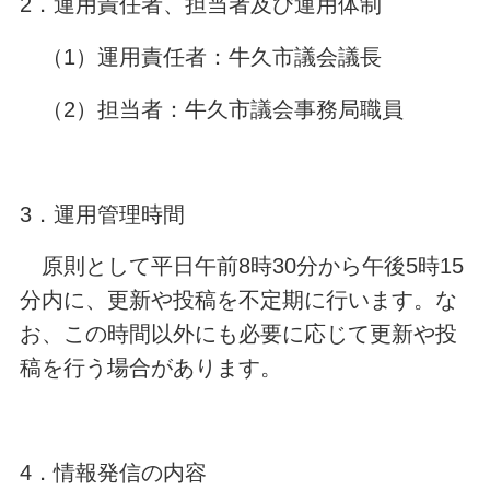
2．運用責任者、担当者及び運用体制
（1）運用責任者：牛久市議会議長
（2）担当者：牛久市議会事務局職員
3．運用管理時間
原則として平日午前8時30分から午後5時15
分内に、更新や投稿を不定期に行います。な
お、この時間以外にも必要に応じて更新や投
稿を行う場合があります。
4．情報発信の内容