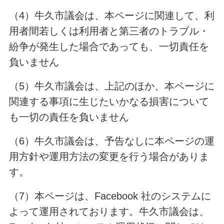
（4）牛久市議会は、本ページに関連して、利
用者間若しくは利用者と第三者のトラブル・
紛争が発生した場合であっても、一切責任を
負いません
（5）牛久市議会は、上記のほか、本ページに
関連する事項に生じたいかなる損害について
も一切の責任を負いません
（6）牛久市議会は、予告なしに本ページの運
用方針や運用方法の変更を行う場合がありま
す。
（7）本ページは、Facebook 社のシステムに
よって運用されております。牛久市議会は、