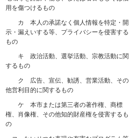
用を傷つけるもの
カ 本人の承諾なく個人情報を特定・開
示・漏えいする等、プライバシーを侵害する
もの
キ 政治活動、選挙活動、宗教活動に関
するもの
ク 広告、宣伝、勧誘、営業活動、その
他営利目的に関するもの
ケ 本市または第三者の著作権、商標
権、肖像権、その他知的財産権を侵害するも
の