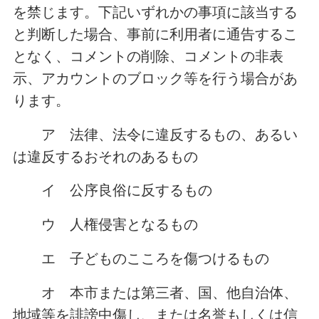
を禁じます。下記いずれかの事項に該当する
と判断した場合、事前に利用者に通告するこ
となく、コメントの削除、コメントの非表
示、アカウントのブロック等を行う場合があ
ります。
ア 法律、法令に違反するもの、あるい
は違反するおそれのあるもの
イ 公序良俗に反するもの
ウ 人権侵害となるもの
エ 子どものこころを傷つけるもの
オ 本市または第三者、国、他自治体、
地域等を誹謗中傷し、または名誉もしくは信