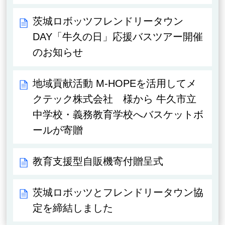
茨城ロボッツフレンドリータウン
DAY「牛久の日」応援バスツアー開催
のお知らせ
地域貢献活動 M-HOPEを活用してメ
クテック株式会社 様から 牛久市立
中学校・義務教育学校へバスケットボ
ールが寄贈
教育支援型自販機寄付贈呈式
茨城ロボッツとフレンドリータウン協
定を締結しました