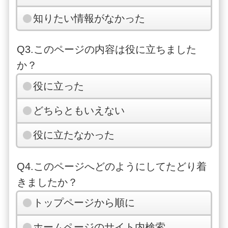
知りたい情報がなかった
Q3.このページの内容は役に立ちました
か？
役に立った
どちらともいえない
役に立たなかった
Q4.このページへどのようにしてたどり着
きましたか？
トップページから順に
ホームページのサイト内検索