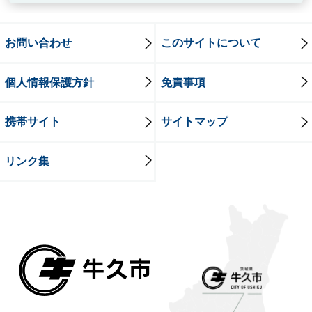
お問い合わせ
このサイトについて
個人情報保護方針
免責事項
携帯サイト
サイトマップ
リンク集
牛久市