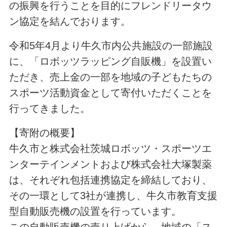
の振興を行うことを目的にフレンドリータウ
ン協定を結んでおります。
令和5年4月より牛久市内公共施設の一部施設
に、「ロボッツラッピング自販機」を設置い
ただき、売上金の一部を地域の子どもたちの
スポーツ活動資金として寄付いただくことを
行ってきました。
【寄附の概要】
牛久市と株式会社茨城ロボッツ・スポーツエ
ンターテインメントおよび株式会社大塚製薬
は、それぞれ包括連携協定を締結しており、
その一環として3社が連携し、牛久市教育支援
型自動販売機の設置を行っています。
この自動販売機の売り上げから、地域の「ス