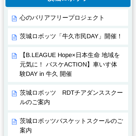
心のバリアフリープロジェクト
茨城ロボッツ「牛久市民DAY」開催！
【B.LEAGUE Hope×日本生命 地域を
元気に！ バスケACTION】車いす体
験DAY in 牛久 開催
茨城ロボッツ RDTチアダンススクー
ルのご案内
茨城ロボッツバスケットスクールのご
案内