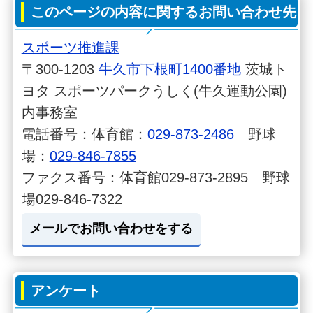
このページの内容に関するお問い合わせ先
スポーツ推進課
〒300-1203
牛久市下根町1400番地
茨城ト
ヨタ スポーツパークうしく(牛久運動公園)
内事務室
電話番号：体育館：
029-873-2486
野球
場：
029-846-7855
ファクス番号：体育館029-873-2895 野球
場029-846-7322
メールでお問い合わせをする
アンケート