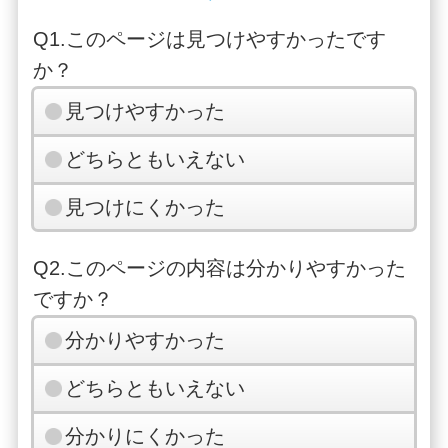
Q1.このページは見つけやすかったです
か？
見つけやすかった
どちらともいえない
見つけにくかった
Q2.このページの内容は分かりやすかった
ですか？
分かりやすかった
どちらともいえない
分かりにくかった