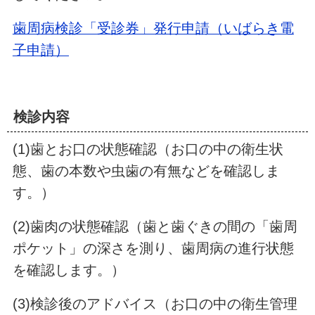
歯周病検診「受診券」発行申請（いばらき電
子申請）
検診内容
(1)歯とお口の状態確認（お口の中の衛生状
態、歯の本数や虫歯の有無などを確認しま
す。）
(2)歯肉の状態確認（歯と歯ぐきの間の「歯周
ポケット」の深さを測り、歯周病の進行状態
を確認します。）
(3)検診後のアドバイス（お口の中の衛生管理