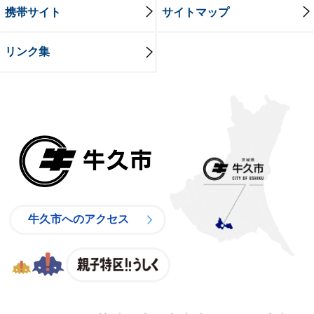
携帯サイト
サイトマップ
リンク集
牛久市
牛久市へのアクセス
親子特区