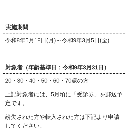
実施期間
令和8年5月18日(月)～令和9年3月5日(金)
対象者（年齢基準日：令和9年3月31日）
20・30・40・50・60・70歳の方
上記対象者には、5月頃に「受診券」を郵送予
定です。
紛失された方や転入された方は下記より申請
してください。