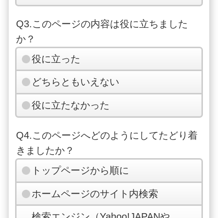
Q3.このページの内容は役に立ちました
か？
役に立った
どちらともいえない
役に立たなかった
Q4.このページへどのようにしてたどり着
きましたか？
トップページから順に
ホームページのサイト内検索
検索エンジン（Yahoo!JAPANや