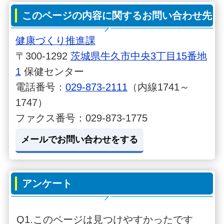
このページの内容に関するお問い合わせ先
健康づくり推進課
〒300-1292
茨城県牛久市中央3丁目15番地
1
保健センター
電話番号：
029-873-2111
（内線1741～
1747）
ファクス番号：029-873-1775
メールでお問い合わせをする
アンケート
Q1.このページは見つけやすかったです