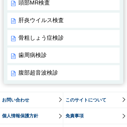
頭部MR検査
肝炎ウイルス検査
骨粗しょう症検診
歯周病検診
腹部超音波検診
お問い合わせ
このサイトについて
個人情報保護方針
免責事項