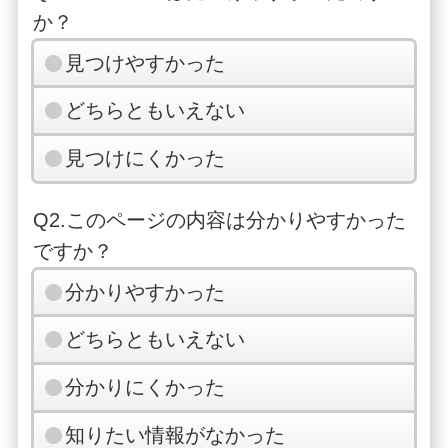
か？
見つけやすかった
どちらともいえない
見つけにくかった
Q2.このページの内容は分かりやすかった
ですか？
分かりやすかった
どちらともいえない
分かりにくかった
知りたい情報がなかった