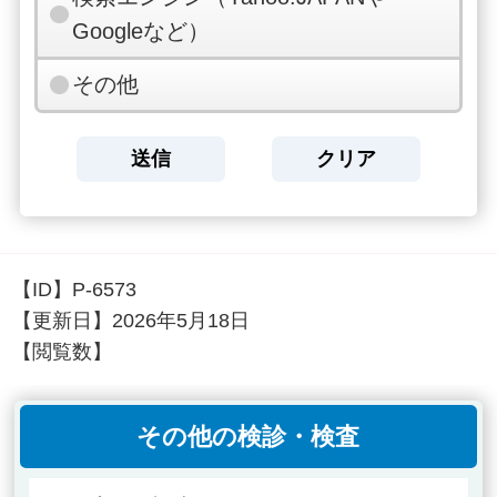
Googleなど）
その他
【ID】
P-6573
【更新日】
2026年5月18日
【閲覧数】
その他の検診・検査