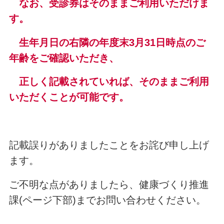
なお、受診券はそのままご利用いただけま
す。
生年月日の右隣の年度末3月31日時点のご
年齢をご確認いただき、
正しく記載されていれば、そのままご利用
いただくことが可能です。
記載誤りがありましたことをお詫び申し上げ
ます。
ご不明な点がありましたら、健康づくり推進
課(ページ下部)までお問い合わせください。