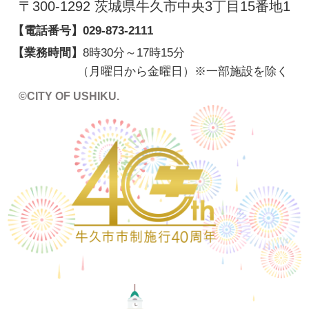
〒300-1292 茨城県牛久市中央3丁目15番地1
【電話番号】
029-873-2111
【業務時間】
8時30分～17時15分
（月曜日から金曜日）※一部施設を除く
©CITY OF USHIKU.