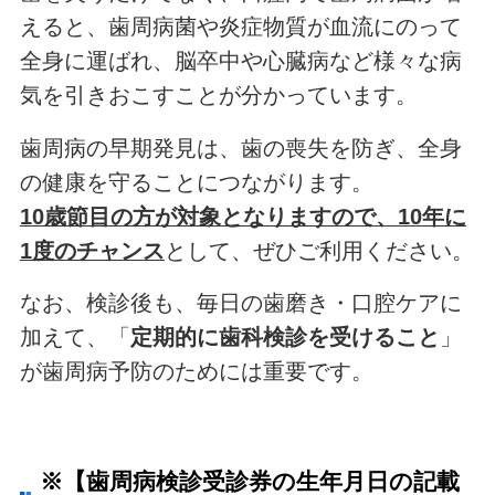
えると、歯周病菌や炎症物質が血流にのって
全身に運ばれ、脳卒中や心臓病など様々な病
気を引きおこすことが分かっています。
歯周病の早期発見は、歯の喪失を防ぎ、全身
の健康を守ることにつながります。
10歳節目の方が対象となりますので、10年に
1度のチャンス
として、ぜひご利用ください。
なお、検診後も、毎日の歯磨き・口腔ケアに
加えて、「
定期的に歯科検診を受けること
」
が歯周病予防のためには重要です。
※【歯周病検診受診券の生年月日の記載