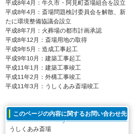
平成8年4月：牛久市・阿見町斎場組合を設立
平成8年4月：斎場問題検討委員会を解散、新
たに環境整備協議会設立
平成8年7月：火葬場の都市計画承認
平成8年12月：斎場用地の取得
平成9年5月：造成工事起工
平成9年10月：建築工事起工
平成11年1月：建築工事竣工
平成11年2月：外構工事竣工
平成11年3月：うしくあみ斎場竣工
このページの内容に関するお問い合わせ先
うしくあみ斎場