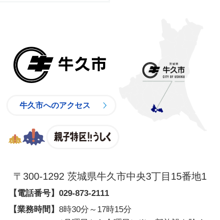
牛久市
牛久市へのアクセス
親子特区
〒300-1292 茨城県牛久市中央3丁目15番地1
【電話番号】
029-873-2111
【業務時間】
8時30分～17時15分