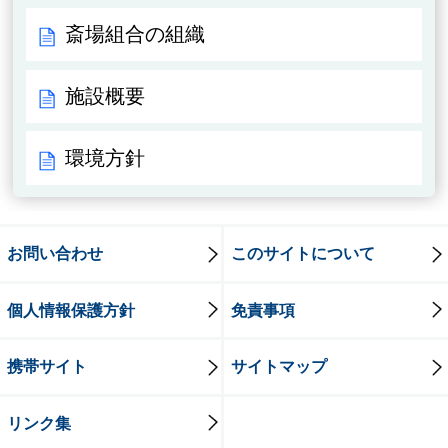
斎場組合の組織
施設概要
環境方針
お問い合わせ
このサイトについて
個人情報保護方針
免責事項
携帯サイト
サイトマップ
リンク集