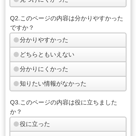
Q2.このページの内容は分かりやすかった
ですか？
分かりやすかった
どちらともいえない
分かりにくかった
知りたい情報がなかった
Q3.このページの内容は役に立ちました
か？
役に立った