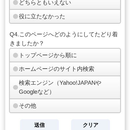
どちらともいえない
役に立たなかった
Q4.このページへどのようにしてたどり着
きましたか？
トップページから順に
ホームページのサイト内検索
検索エンジン（Yahoo!JAPANや
Googleなど）
その他