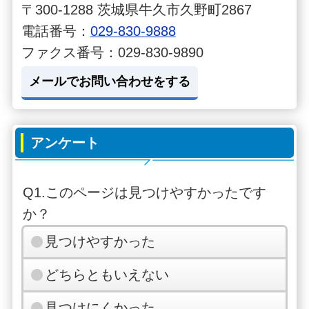
〒300-1288 茨城県牛久市久野町2867
電話番号：
029-830-9888
ファクス番号：029-830-9890
メールでお問い合わせをする
アンケート
Q1.このページは見つけやすかったです
か？
見つけやすかった
どちらともいえない
見つけにくかった