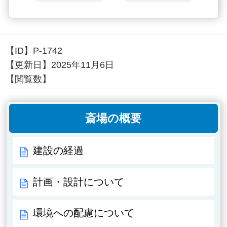
【ID】
P-1742
【更新日】
2025年11月6日
【閲覧数】
斎場の概要
建設の経過
計画・設計について
環境への配慮について