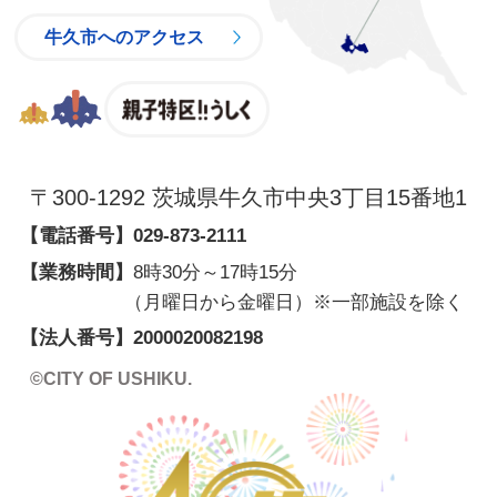
牛久市へのアクセス
親子特区
〒300-1292 茨城県牛久市中央3丁目15番地1
【電話番号】
029-873-2111
【業務時間】
8時30分～17時15分
（月曜日から金曜日）※一部施設を除く
【法人番号】2000020082198
©CITY OF USHIKU.