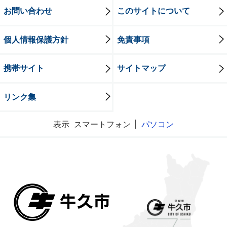
お問い合わせ
このサイトについて
個人情報保護方針
免責事項
携帯サイト
サイトマップ
リンク集
表示
スマートフォン
パソコン
牛久市