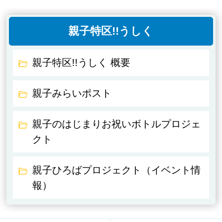
親子特区!!うしく
親子特区!!うしく 概要
親子みらいポスト
親子のはじまりお祝いボトルプロジェ
クト
親子ひろばプロジェクト（イベント情
報）