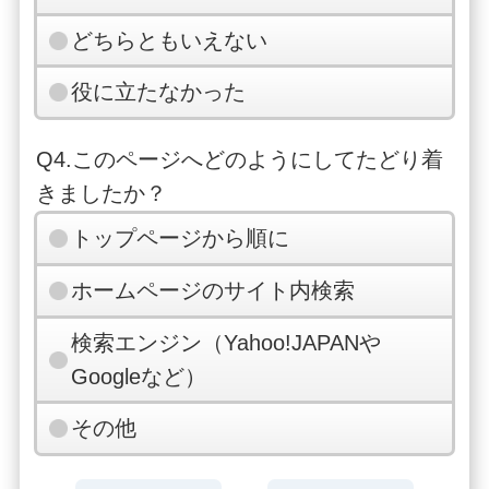
どちらともいえない
役に立たなかった
Q4.このページへどのようにしてたどり着
きましたか？
トップページから順に
ホームページのサイト内検索
検索エンジン（Yahoo!JAPANや
Googleなど）
その他