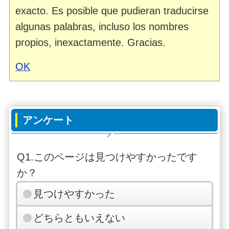
exacto. Es posible que pudieran traducirse
algunas palabras, incluso los nombres
propios, inexactamente. Gracias.
OK
アンケート
Q1.このページは見つけやすかったです
か？
見つけやすかった
どちらともいえない