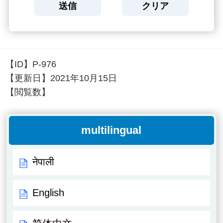
【ID】
P-976
【更新日】
2021年10月15日
【閲覧数】
multilingual
नेपाली
English