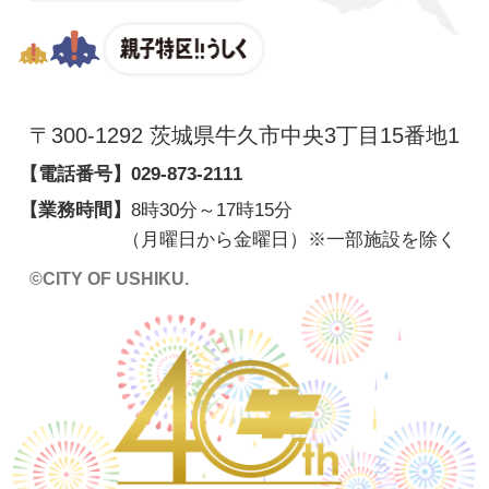
親子特区
〒300-1292 茨城県牛久市中央3丁目15番地1
【電話番号】
029-873-2111
【業務時間】
8時30分～17時15分
（月曜日から金曜日）※一部施設を除く
©CITY OF USHIKU.