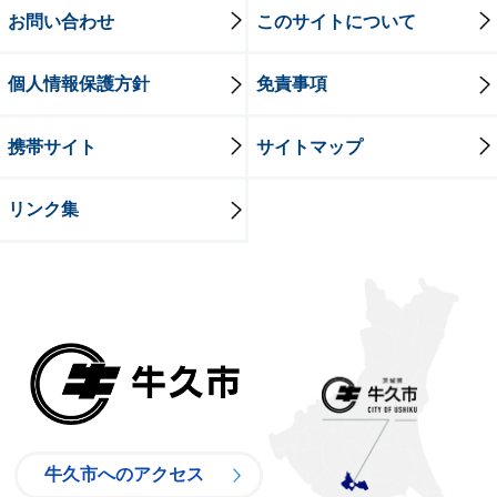
お問い合わせ
このサイトについて
個人情報保護方針
免責事項
携帯サイト
サイトマップ
リンク集
牛久市
牛久市へのアクセス