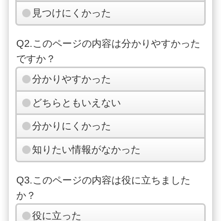
見つけにくかった
Q2.このページの内容は分かりやすかった
ですか？
分かりやすかった
どちらともいえない
分かりにくかった
知りたい情報がなかった
Q3.このページの内容は役に立ちました
か？
役に立った