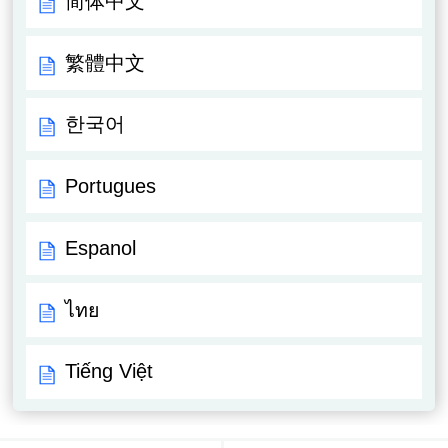
简体中文
繁體中文
한국어
Portugues
Espanol
ไทย
Tiếng Việt