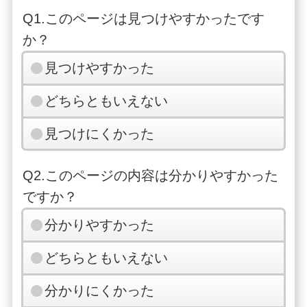
Q1.このページは見つけやすかったです
か？
見つけやすかった
どちらともいえない
見つけにくかった
Q2.このページの内容は分かりやすかった
ですか？
分かりやすかった
どちらともいえない
分かりにくかった