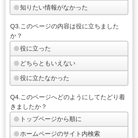
知りたい情報がなかった
Q3.このページの内容は役に立ちました
か？
役に立った
どちらともいえない
役に立たなかった
Q4.このページへどのようにしてたどり着
きましたか？
トップページから順に
ホームページのサイト内検索