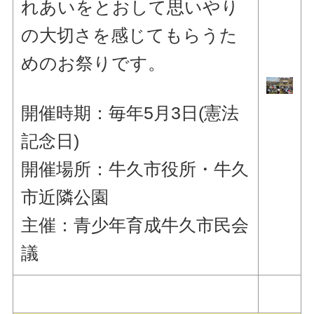
れあいをとおして思いやり
の大切さを感じてもらうた
めのお祭りです。
開催時期：毎年5月3日(憲法
記念日)
開催場所：牛久市役所・牛久
市近隣公園
主催：青少年育成牛久市民会
議