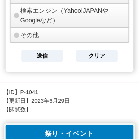
検索エンジン（Yahoo!JAPANや
Googleなど）
その他
【ID】
P-1041
【更新日】
2023年6月29日
【閲覧数】
祭り・イベント