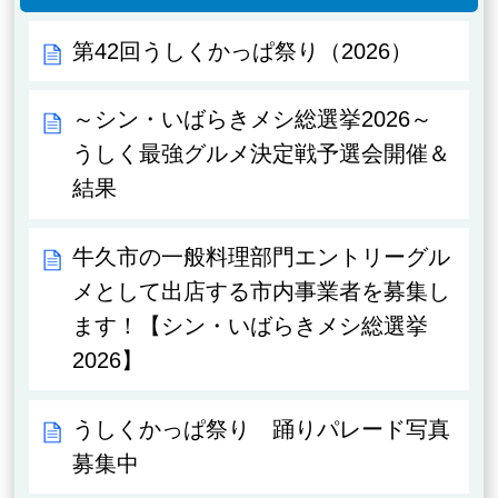
第42回うしくかっぱ祭り（2026）
～シン・いばらきメシ総選挙2026～
うしく最強グルメ決定戦予選会開催＆
結果
牛久市の一般料理部門エントリーグル
メとして出店する市内事業者を募集し
ます！【シン・いばらきメシ総選挙
2026】
うしくかっぱ祭り 踊りパレード写真
募集中