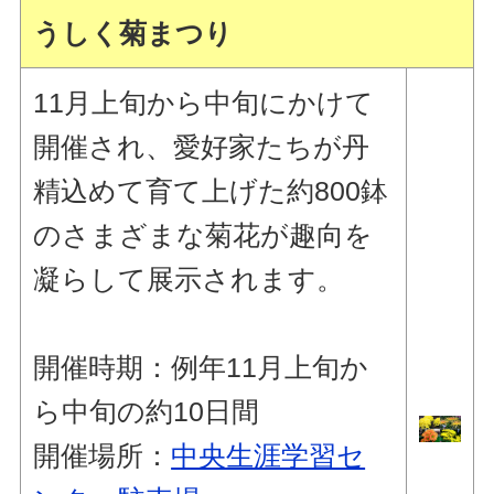
うしく菊まつり
11月上旬から中旬にかけて
開催され、愛好家たちが丹
精込めて育て上げた約800鉢
のさまざまな菊花が趣向を
凝らして展示されます。
開催時期：例年11月上旬か
ら中旬の約10日間
開催場所：
中央生涯学習セ