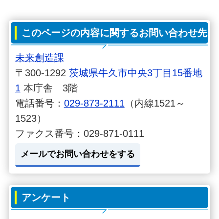
このページの内容に関するお問い合わせ先
未来創造課
〒300-1292
茨城県牛久市中央3丁目15番地
1
本庁舎 3階
電話番号：
029-873-2111
（内線1521～
1523）
ファクス番号：029-871-0111
メールでお問い合わせをする
アンケート