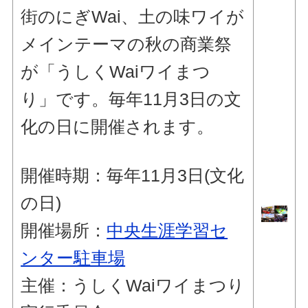
街のにぎWai、土の味ワイが
メインテーマの秋の商業祭
が「うしくWaiワイまつ
り」です。毎年11月3日の文
化の日に開催されます。
開催時期：毎年11月3日(文化
の日)
開催場所：
中央生涯学習セ
ンター駐車場
主催：うしくWaiワイまつり