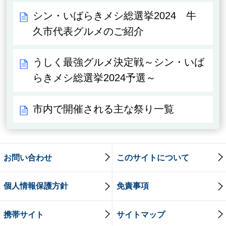
シン・いばらきメシ総選挙2024 牛
久市代表グルメのご紹介
うしく最強グルメ決定戦～シン・いば
らきメシ総選挙2024予選～
市内で開催される主な祭り一覧
お問い合わせ
このサイトについて
個人情報保護方針
免責事項
携帯サイト
サイトマップ