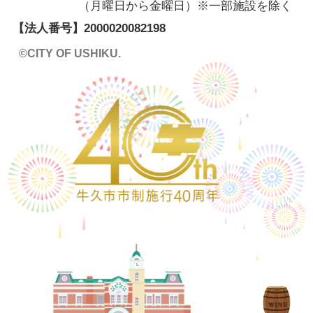
（月曜日から金曜日）※一部施設を除く
【法人番号】
2000020082198
©CITY OF USHIKU.