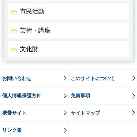
市民活動
芸術・講座
文化財
お問い合わせ
このサイトについて
個人情報保護方針
免責事項
携帯サイト
サイトマップ
リンク集