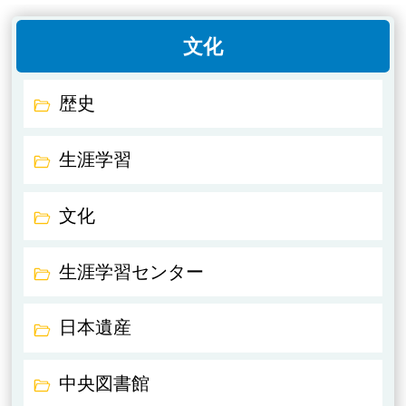
文化
歴史
生涯学習
文化
生涯学習センター
日本遺産
中央図書館