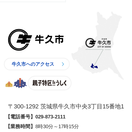
牛久市
牛久市へのアクセス
親子特区
〒300-1292 茨城県牛久市中央3丁目15番地1
【電話番号】
029-873-2111
【業務時間】
8時30分～17時15分