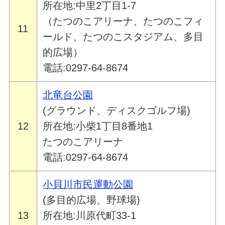
所在地:中里2丁目1-7
（たつのこアリーナ、たつのこフィ
11
ールド、たつのこスタジアム、多目
的広場）
電話:0297-64-8674
北竜台公園
(グラウンド、ディスクゴルフ場)
12
所在地:小柴1丁目8番地1
たつのこアリーナ
電話:0297-64-8674
小貝川市民運動公園
(多目的広場、野球場)
13
所在地:川原代町33-1