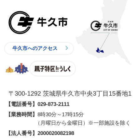
牛久市
牛久市へのアクセス
親子特区
〒300-1292 茨城県牛久市中央3丁目15番地1
【電話番号】
029-873-2111
【業務時間】
8時30分～17時15分
（月曜日から金曜日）※一部施設を除く
【法人番号】
2000020082198