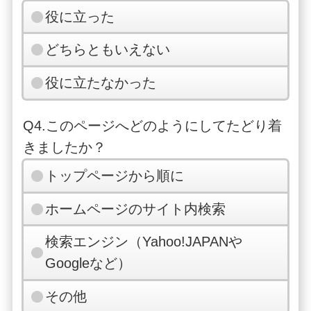
役に立った
どちらともいえない
役に立たなかった
Q4.このページへどのようにしてたどり着
きましたか？
トップページから順に
ホームページのサイト内検索
検索エンジン（Yahoo!JAPANや
Googleなど）
その他