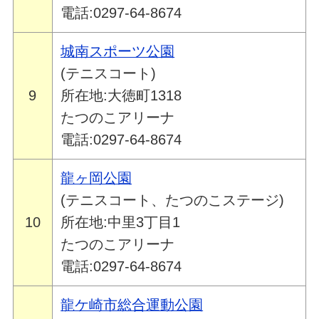
電話:0297-64-8674
城南スポーツ公園
(テニスコート)
9
所在地:大徳町1318
たつのこアリーナ
電話:0297-64-8674
龍ヶ岡公園
(テニスコート、たつのこステージ)
10
所在地:中里3丁目1
たつのこアリーナ
電話:0297-64-8674
龍ケ崎市総合運動公園