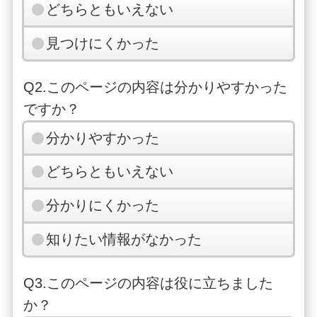
どちらともいえない
見つけにくかった
Q2.このページの内容は分かりやすかった
ですか？
分かりやすかった
どちらともいえない
分かりにくかった
知りたい情報がなかった
Q3.このページの内容は役に立ちました
か？