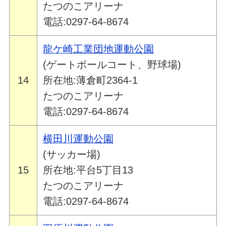
たつのこアリーナ
電話:0297-64-8674
龍ケ崎工業団地運動公園
(ゲートボールコート、野球場)
14
所在地:薄倉町2364-1
たつのこアリーナ
電話:0297-64-8674
横田川運動公園
(サッカー場)
15
所在地:平台5丁目13
たつのこアリーナ
電話:0297-64-8674