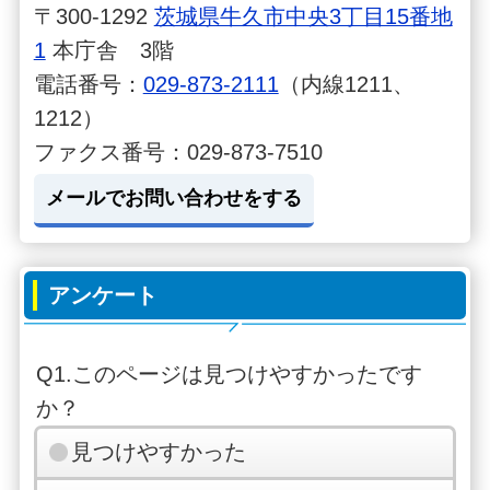
〒300-1292
茨城県牛久市中央3丁目15番地
1
本庁舎 3階
電話番号：
029-873-2111
（内線1211、
1212）
ファクス番号：029-873-7510
メールでお問い合わせをする
アンケート
Q1.このページは見つけやすかったです
か？
見つけやすかった