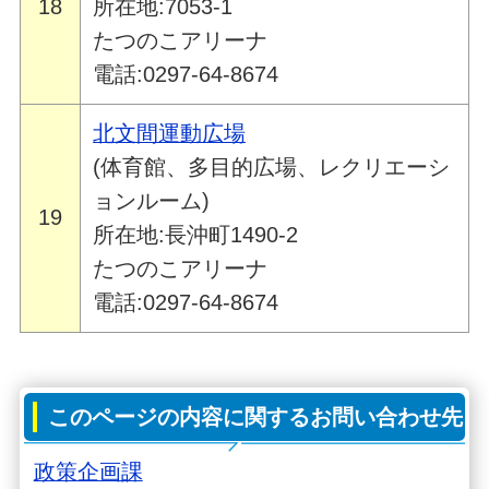
18
所在地:7053-1
たつのこアリーナ
電話:0297-64-8674
北文間運動広場
(体育館、多目的広場、レクリエーシ
ョンルーム)
19
所在地:長沖町1490-2
たつのこアリーナ
電話:0297-64-8674
このページの内容に関するお問い合わせ先
政策企画課