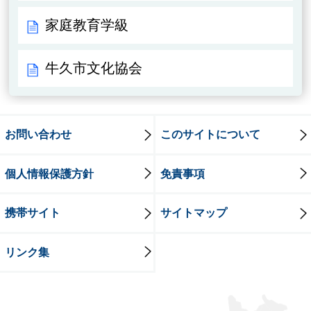
家庭教育学級
牛久市文化協会
お問い合わせ
このサイトについて
個人情報保護方針
免責事項
携帯サイト
サイトマップ
リンク集