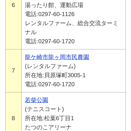
6
湯ったり館、運動広場
電話:0297-60-1126
レンタルファーム、総合交流ターミ
ナル
電話:0297-60-1720
龍ケ崎市龍ヶ岡市民農園
(レンタルファーム)
7
所在地:貝原塚町3005-1
電話:0297-60-1720
若柴公園
(テニスコート)
8
所在地:松葉6丁目1
たつのこアリーナ