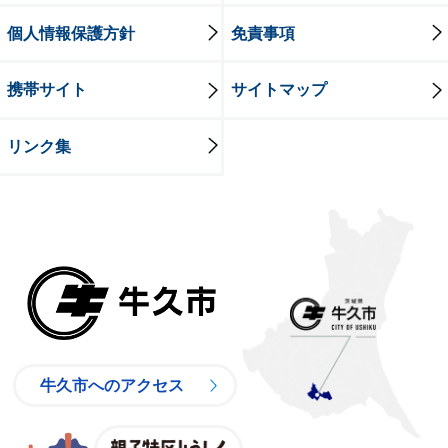
個人情報保護方針
免責事項
携帯サイト
サイトマップ
リンク集
牛久市
牛久市へのアクセス
親子特区