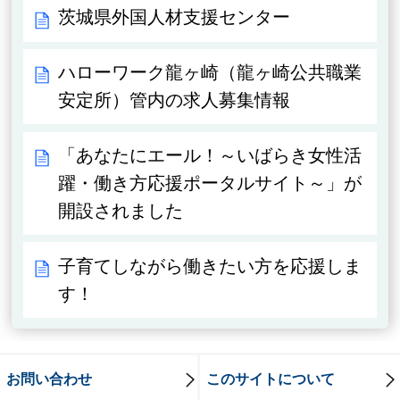
茨城県外国人材支援センター
ハローワーク龍ヶ崎（龍ヶ崎公共職業
安定所）管内の求人募集情報
「あなたにエール！～いばらき女性活
躍・働き方応援ポータルサイト～」が
開設されました
子育てしながら働きたい方を応援しま
す！
お問い合わせ
このサイトについて