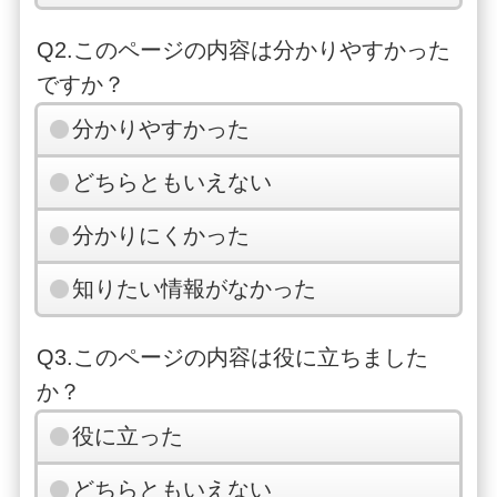
Q2.このページの内容は分かりやすかった
ですか？
分かりやすかった
どちらともいえない
分かりにくかった
知りたい情報がなかった
Q3.このページの内容は役に立ちました
か？
役に立った
どちらともいえない