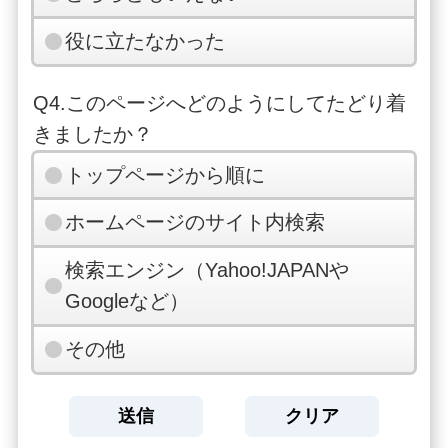
役に立たなかった
Q4.このページへどのようにしてたどり着
きましたか？
トップページから順に
ホームページのサイト内検索
検索エンジン（Yahoo!JAPANや
Googleなど）
その他