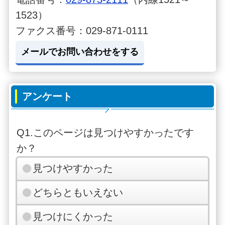
1523）
ファクス番号：029-871-0111
メールでお問い合わせをする
アンケート
Q1.このページは見つけやすかったです
か？
見つけやすかった
どちらともいえない
見つけにくかった