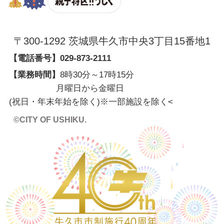
〒300-1292 茨城県牛久市中央3丁目15番地1
【電話番号】
029-873-2111
【業務時間】
8時30分～17時15分
月曜日から金曜日
(祝日・年末年始を除く)※一部施設を除く
<
©CITY OF USHIKU.