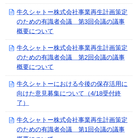
牛久シャトー株式会社事業再生計画策定
のための有識者会議 第3回会議の議事
概要について
牛久シャトー株式会社事業再生計画策定
のための有識者会議 第2回会議の議事
概要について
牛久シャトーにおける今後の保存活用に
向けた意見募集について（4/18受付終
了）
牛久シャトー株式会社事業再生計画策定
のための有識者会議 第1回会議の議事