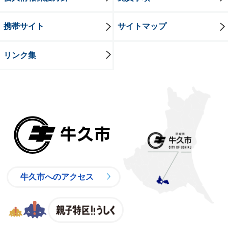
携帯サイト
サイトマップ
リンク集
牛久市
牛久市へのアクセス
親子特区