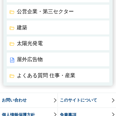
公営企業・第三セクター
建築
太陽光発電
屋外広告物
よくある質問 仕事・産業
お問い合わせ
このサイトについて
個人情報保護方針
免責事項