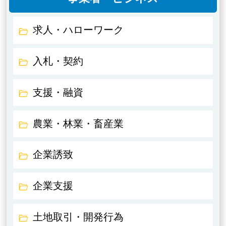
求人・ハローワーク
入札・契約
支援・融資
農業・林業・畜産業
企業誘致
企業支援
土地取引・開発行為