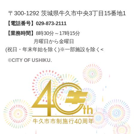
〒300-1292 茨城県牛久市中央3丁目15番地1
【電話番号】
029-873-2111
【業務時間】
8時30分～17時15分
月曜日から金曜日
(祝日・年末年始を除く)※一部施設を除く
<
©CITY OF USHIKU.