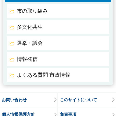
市の取り組み
多文化共生
選挙・議会
情報発信
よくある質問 市政情報
お問い合わせ
このサイトについて
個人情報保護方針
免責事項