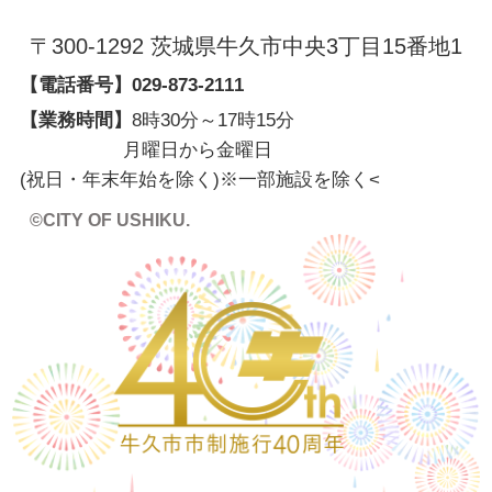
〒300-1292 茨城県牛久市中央3丁目15番地1
【電話番号】
029-873-2111
【業務時間】
8時30分～17時15分
月曜日から金曜日
(祝日・年末年始を除く)※一部施設を除く
<
©CITY OF USHIKU.