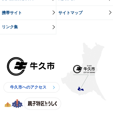
携帯サイト
サイトマップ
リンク集
牛久市
牛久市へのアクセス
親子特区