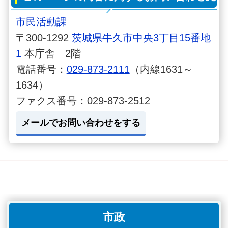
市民活動課
〒300-1292
茨城県牛久市中央3丁目15番地
1
本庁舎 2階
電話番号：
029-873-2111
（内線1631～
1634）
ファクス番号：029-873-2512
メールでお問い合わせをする
市政