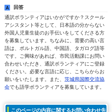
回答
通訳ボランティアはいかがですか？スクール
アシスタント等として、日本語の分からない
外国人児童生徒のお手伝いをしてくださる方
を募集しています。ちなみに、需要の高い言
語は、ポルトガル語、中国語、タガログ語等
です。ご興味があれば、市民活動課にお問い
合わせいただき、通訳ボランティアにご登録
ください。必要な言語に応じ、こちらからお
願いをいたします。また、
茨城県国際交流協
会
でも語学ボランティアを募集しています。
このページの内容に関するお問い合わせ先