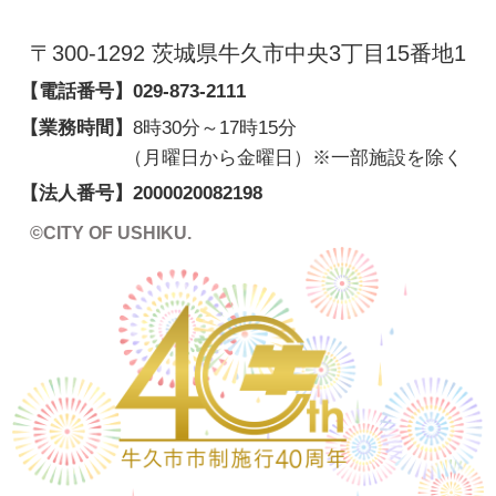
〒300-1292 茨城県牛久市中央3丁目15番地1
【電話番号】
029-873-2111
【業務時間】
8時30分～17時15分
（月曜日から金曜日）※一部施設を除く
【法人番号】
2000020082198
©CITY OF USHIKU.