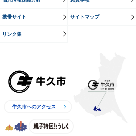
携帯サイト
サイトマップ
リンク集
牛久市
牛久市へのアクセス
親子特区