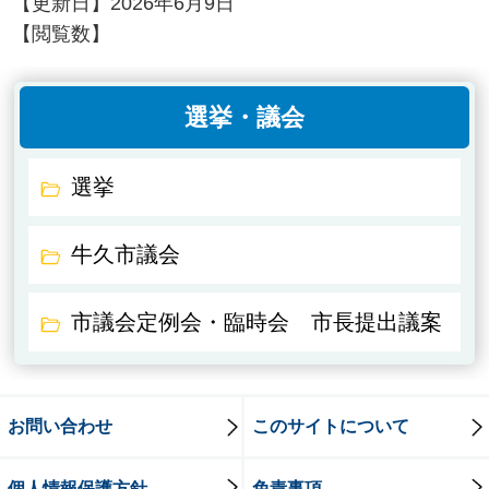
【更新日】
2026年6月9日
【閲覧数】
選挙・議会
選挙
牛久市議会
市議会定例会・臨時会 市長提出議案
お問い合わせ
このサイトについて
個人情報保護方針
免責事項