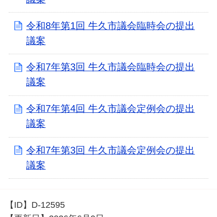
令和8年第1回 牛久市議会臨時会の提出
議案
令和7年第3回 牛久市議会臨時会の提出
議案
令和7年第4回 牛久市議会定例会の提出
議案
令和7年第3回 牛久市議会定例会の提出
議案
【ID】
D-12595