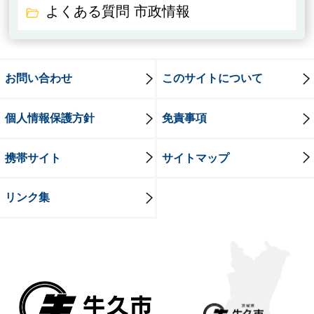
よくある質問 市政情報
お問い合わせ
このサイトについて
個人情報保護方針
免責事項
携帯サイト
サイトマップ
リンク集
牛久市