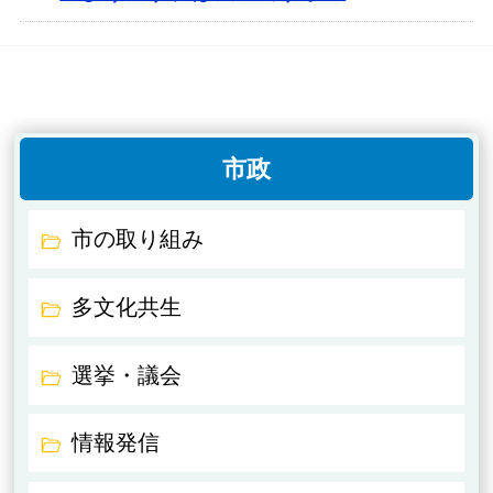
市政
市の取り組み
多文化共生
選挙・議会
情報発信