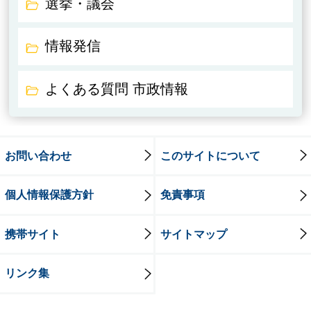
選挙・議会
情報発信
よくある質問 市政情報
お問い合わせ
このサイトについて
個人情報保護方針
免責事項
携帯サイト
サイトマップ
リンク集