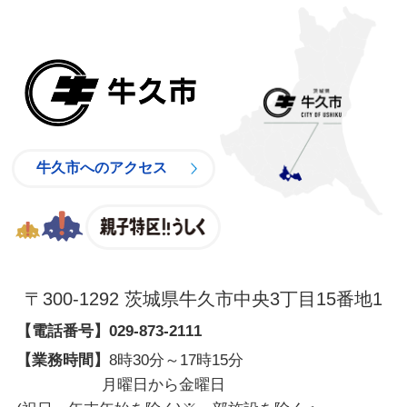
牛久市
牛久市へのアクセス
親子特区
〒300-1292 茨城県牛久市中央3丁目15番地1
【電話番号】
029-873-2111
【業務時間】
8時30分～17時15分
月曜日から金曜日