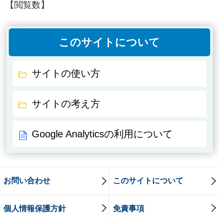
【閲覧数】
このサイトについて
サイトの使い方
サイトの考え方
Google Analyticsの利用について
お問い合わせ
このサイトについて
個人情報保護方針
免責事項