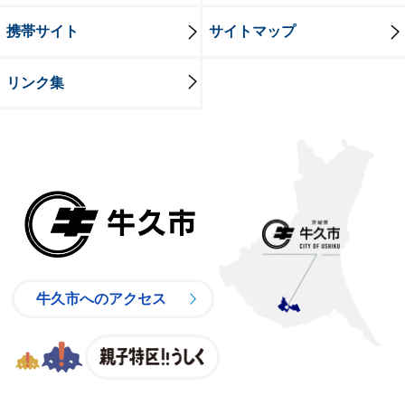
携帯サイト
サイトマップ
リンク集
牛久市
牛久市へのアクセス
親子特区