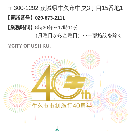
〒300-1292 茨城県牛久市中央3丁目15番地1
【電話番号】
029-873-2111
【業務時間】
8時30分～17時15分
（月曜日から金曜日）※一部施設を除く
©CITY OF USHIKU.