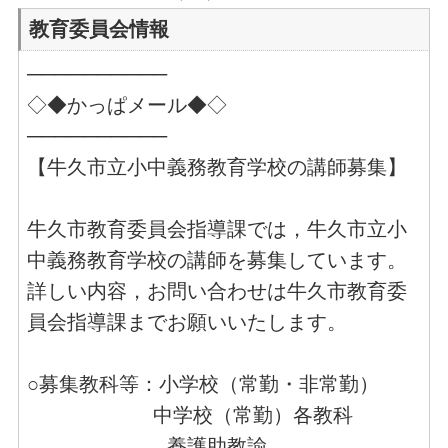
教育委員会情報
──────────
◇◆かっぱメール◆◇
──────────
【牛久市立小中義務教育学校の講師募集】
牛久市教育委員会指導課では，牛久市立小
中義務教育学校の講師を募集しています。
詳しい内容，お問い合わせは牛久市教育委
員会指導課までお願いいたします。
○募集教科等：小学校（常勤・非常勤）
中学校（常勤）各教科
養護助教諭