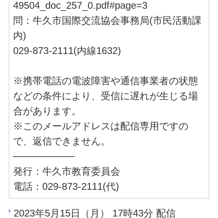
49504_doc_257_0.pdf#page=3
問：牛久市国際交流協会事務局(市民活動課
内)
029-873-2111(内線1632)
※携帯電話の電波障害や通信事業者の状態
などの条件により、受信に遅れが生じる場
合があります。
※このメールアドレスは配信専用ですの
で、返信できません。
─────────
発行：牛久市教育委員会
電話：029-873-2111(代)
2023年5月15日（月） 17時43分 配信