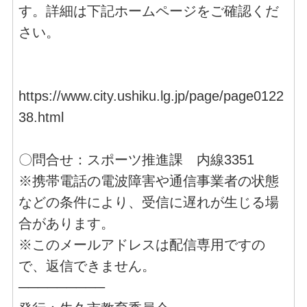
す。詳細は下記ホームページをご確認くだ
さい。
https://www.city.ushiku.lg.jp/page/page0122
38.html
〇問合せ：スポーツ推進課 内線3351
※携帯電話の電波障害や通信事業者の状態
などの条件により、受信に遅れが生じる場
合があります。
※このメールアドレスは配信専用ですの
で、返信できません。
─────────