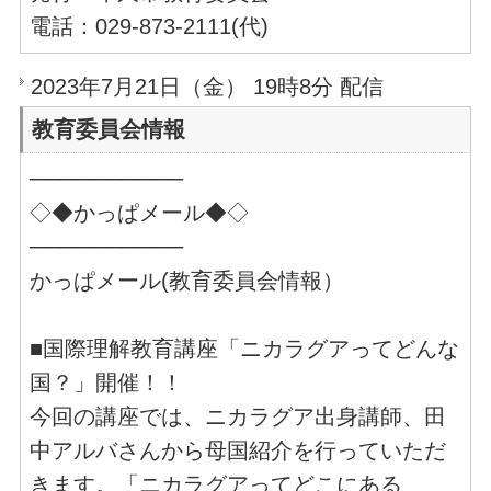
電話：029-873-2111(代)
2023年7月21日（金） 19時8分 配信
教育委員会情報
──────────
◇◆かっぱメール◆◇
──────────
かっぱメール(教育委員会情報）
■国際理解教育講座「ニカラグアってどんな
国？」開催！！
今回の講座では、ニカラグア出身講師、田
中アルバさんから母国紹介を行っていただ
きます。「ニカラグアってどこにある