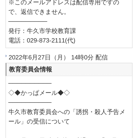
※このメールアドレスは配信専用ですの
で、返信できません。
─────────
発行：牛久市学校教育課
電話：029-873-2111(代)
2022年6月27日（月） 14時0分 配信
教育委員会情報
──────────
◇◆かっぱメール◆◇
──────────
牛久市教育委員会への「誘拐・殺人予告メ
ール」の受信について