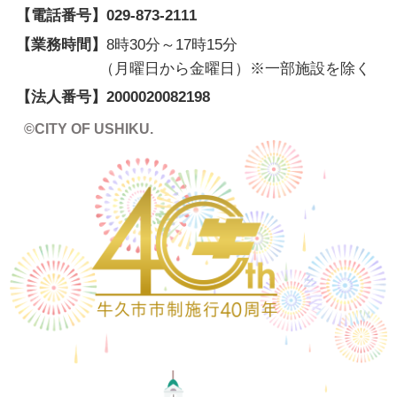
【電話番号】
029-873-2111
【業務時間】
8時30分～17時15分
（月曜日から金曜日）※一部施設を除く
【法人番号】
2000020082198
©CITY OF USHIKU.