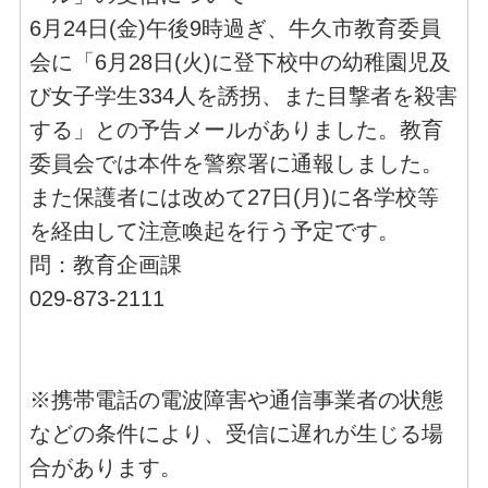
6月24日(金)午後9時過ぎ、牛久市教育委員
会に「6月28日(火)に登下校中の幼稚園児及
び女子学生334人を誘拐、また目撃者を殺害
する」との予告メールがありました。教育
委員会では本件を警察署に通報しました。
また保護者には改めて27日(月)に各学校等
を経由して注意喚起を行う予定です。
問：教育企画課
029-873-2111
※携帯電話の電波障害や通信事業者の状態
などの条件により、受信に遅れが生じる場
合があります。