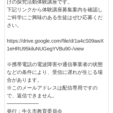
けの探究活動体験講座です。
下記リンクから体験講座募集案内を確認し
ご科学にご興味のある生徒はぜひ応募くだ
さい。
https://drive.google.com/file/d/1a4cS09awX
1eHRU95kiluNUGegYVBu90-/view
※携帯電話の電波障害や通信事業者の状態
などの条件により、受信に遅れが生じる場
合があります。
※このメールアドレスは配信専用ですの
で、返信できません。
─────────
発行：牛久市教育委員会