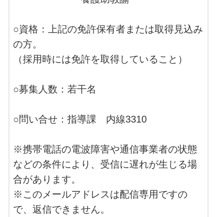
○資格：上記の免許保有者または取得見込み
の方。
（採用時には免許を取得していること）
○募集人数：若干名
○問い合せ：指導課 内線3310
※携帯電話の電波障害や通信事業者の状態
などの条件により、受信に遅れが生じる場
合があります。
※このメールアドレスは配信専用ですの
で、返信できません。