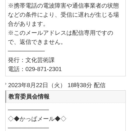
※携帯電話の電波障害や通信事業者の状態
などの条件により、受信に遅れが生じる場
合があります。
※このメールアドレスは配信専用ですの
で、返信できません。
─────────
発行：文化芸術課
電話：029-871-2301
2023年8月22日（火） 18時38分 配信
教育委員会情報
──────────
◇◆かっぱメール◆◇
──────────