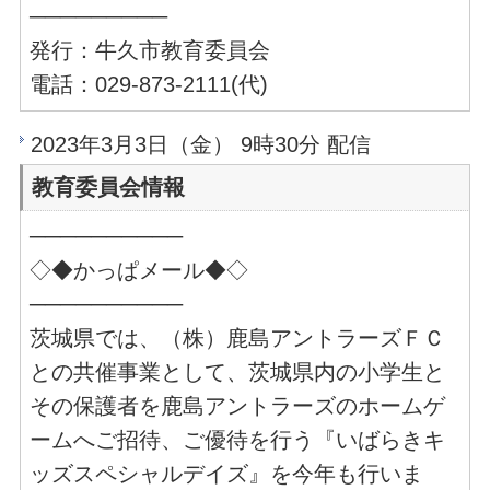
─────────
発行：牛久市教育委員会
電話：029-873-2111(代)
2023年3月3日（金） 9時30分 配信
教育委員会情報
──────────
◇◆かっぱメール◆◇
──────────
茨城県では、（株）鹿島アントラーズＦＣ
との共催事業として、茨城県内の小学生と
その保護者を鹿島アントラーズのホームゲ
ームへご招待、ご優待を行う『いばらきキ
ッズスペシャルデイズ』を今年も行いま