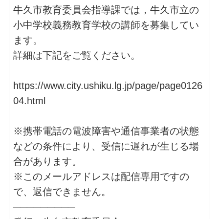
牛久市教育委員会指導課では，牛久市立の
小中学校義務教育学校の講師を募集してい
ます。
詳細は下記をご覧ください。
https://www.city.ushiku.lg.jp/page/page0126
04.html
※携帯電話の電波障害や通信事業者の状態
などの条件により、受信に遅れが生じる場
合があります。
※このメールアドレスは配信専用ですの
で、返信できません。
─────────