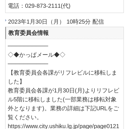
電話：029-873-2111(代)
2023年1月30日（月） 10時25分 配信
教育委員会情報
──────────
◇◆かっぱメール◆◇
──────────
【教育委員会各課がリフレビルに移転しま
した】
教育委員会各課が1月30日(月)よりリフレビ
ル5階に移転しました(一部業務は移転対象
外となります)。業務の詳細は下記URLをご
覧ください。
https://www.city.ushiku.lg.jp/page/page0121