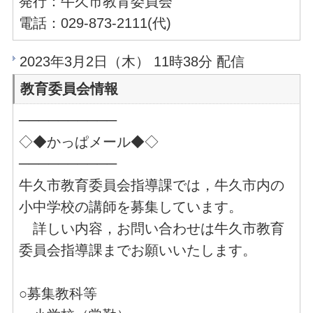
発行：牛久市教育委員会
電話：029-873-2111(代)
2023年3月2日（木） 11時38分 配信
教育委員会情報
──────────
◇◆かっぱメール◆◇
──────────
牛久市教育委員会指導課では，牛久市内の
小中学校の講師を募集しています。
詳しい内容，お問い合わせは牛久市教育
委員会指導課までお願いいたします。
○募集教科等