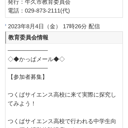
発行：牛久市教育委員会
電話：029-873-2111(代)
2023年8月4日（金） 17時26分 配信
教育委員会情報
──────────
◇◆かっぱメール◆◇
──────────
【参加者募集】
つくばサイエンス高校に来て実際に探究し
てみよう！
つくばサイエンス高校で行われる中学生向