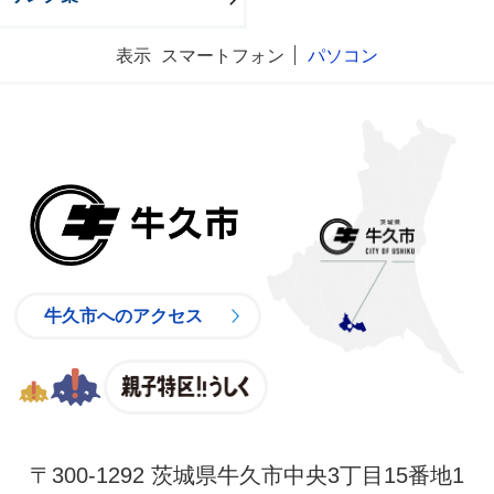
表示
スマートフォン
パソコン
牛久市
牛久市へのアクセス
親子特区
〒300-1292 茨城県牛久市中央3丁目15番地1