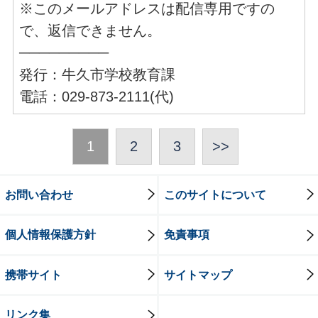
※このメールアドレスは配信専用ですの
で、返信できません。
─────────
発行：牛久市学校教育課
電話：029-873-2111(代)
1
2
3
>>
お問い合わせ
このサイトについて
個人情報保護方針
免責事項
携帯サイト
サイトマップ
リンク集