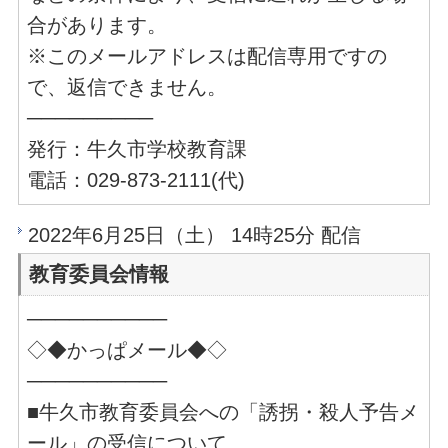
合があります。
※このメールアドレスは配信専用ですの
で、返信できません。
─────────
発行：牛久市学校教育課
電話：029-873-2111(代)
2022年6月25日（土） 14時25分 配信
教育委員会情報
──────────
◇◆かっぱメール◆◇
──────────
■牛久市教育委員会への「誘拐・殺人予告メ
ール」の受信について