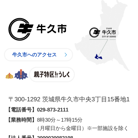
牛久市
牛久市へのアクセス
親子特区
〒300-1292 茨城県牛久市中央3丁目15番地1
【電話番号】
029-873-2111
【業務時間】
8時30分～17時15分
（月曜日から金曜日）※一部施設を除く