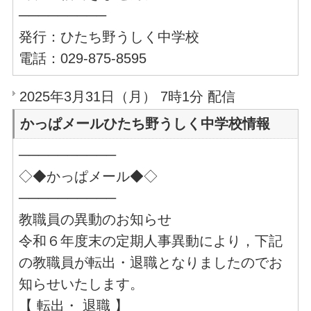
─────────
発行：ひたち野うしく中学校
電話：029-875-8595
2025年3月31日（月） 7時1分 配信
かっぱメールひたち野うしく中学校情報
──────────
◇◆かっぱメール◆◇
──────────
教職員の異動のお知らせ
令和６年度末の定期人事異動により，下記
の教職員が転出・退職となりましたのでお
知らせいたします。
【 転出・ 退職 】