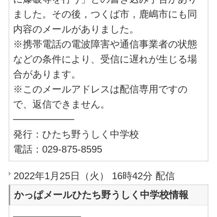
ました。その後，つくば市，鹿嶋市にも同
内容のメールがありました。
※携帯電話の電波障害や通信事業者の状態
などの条件により、受信に遅れが生じる場
合があります。
※このメールアドレスは配信専用ですの
で、返信できません。
─────────
発行：ひたち野うしく中学校
電話：029-875-8595
2022年1月25日（火） 16時42分 配信
かっぱメールひたち野うしく中学校情報
──────────