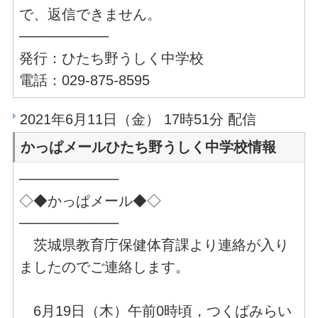
で、返信できません。
─────────
発行：ひたち野うしく中学校
電話：029-875-8595
2021年6月11日（金） 17時51分 配信
かっぱメールひたち野うしく中学校情報
──────────
◇◆かっぱメール◆◇
──────────
茨城県教育庁保健体育課より連絡が入り
ましたのでご連絡します。
6月19日（木）午前0時頃，つくばみらい