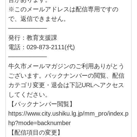
※このメールアドレスは配信専用ですの
で、返信できません。
─────────
発行：教育支援課
電話：029-873-2111(代)
─────────
牛久市メールマガジンのご利用ありがとう
ございます。バックナンバーの閲覧、配信
カテゴリ変更・退会は下記URLへアクセス
してください。
【バックナンバー閲覧】
https://www.city.ushiku.lg.jp/mm_pro/index.p
hp?mode=backnumber
【配信項目の変更】