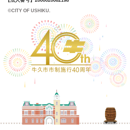
【法人番号】
2000020082198
©CITY OF USHIKU.