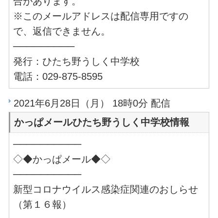
合があります。
※このメールアドレスは配信専用ですの
で、返信できません。
─────────
発行：ひたち野うしく中学校
電話：029-875-8595
2021年6月28日（月） 18時0分 配信
かっぱメールひたち野うしく中学校情報
──────────
◇◆かっぱメール◆◇
──────────
新型コロナウイルス感染症関連のおしらせ
（第１６報）