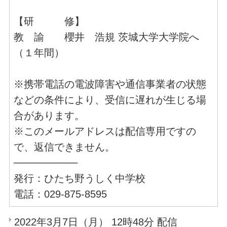
【研 修】
教 諭 櫻井 浩規 茨城大学大学院へ
（１年間）
※携帯電話の電波障害や通信事業者の状態
などの条件により、受信に遅れが生じる場
合があります。
※このメールアドレスは配信専用ですの
で、返信できません。
─────────
発行：ひたち野うしく中学校
電話：029-875-8595
2022年3月7日（月） 12時48分 配信