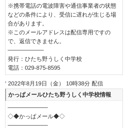
※携帯電話の電波障害や通信事業者の状態
などの条件により、受信に遅れが生じる場
合があります。
※このメールアドレスは配信専用ですの
で、返信できません。
─────────
発行：ひたち野うしく中学校
電話：029-875-8595
2022年8月19日（金） 10時38分 配信
かっぱメールひたち野うしく中学校情報
──────────
◇◆かっぱメール◆◇
──────────