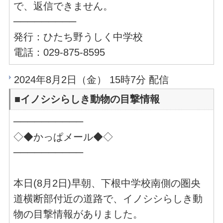
で、返信できません。
─────────
発行：ひたち野うしく中学校
電話：029-875-8595
2024年8月2日（金） 15時7分 配信
■イノシシらしき動物の目撃情報
──────────
◇◆かっぱメール◆◇
──────────
本日(8月2日)早朝、下根中学校南側の圏央
道横断部付近の道路で、イノシシらしき動
物の目撃情報がありました。