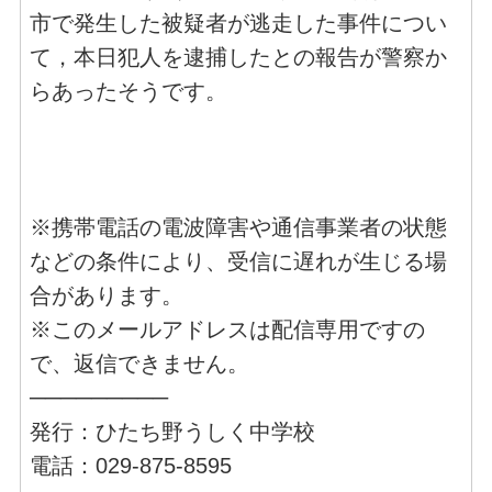
市で発生した被疑者が逃走した事件につい
て，本日犯人を逮捕したとの報告が警察か
らあったそうです。
※携帯電話の電波障害や通信事業者の状態
などの条件により、受信に遅れが生じる場
合があります。
※このメールアドレスは配信専用ですの
で、返信できません。
─────────
発行：ひたち野うしく中学校
電話：029-875-8595