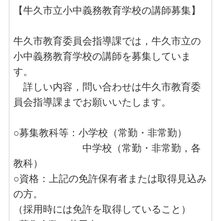
【牛久市立小中義務教育学校の講師募集】
牛久市教育委員会指導課では，牛久市立の
小中義務教育学校の講師を募集していま
す。
詳しい内容，問い合わせは牛久市教育委
員会指導課までお願いいたします。
○募集教科等：小学校（常勤・非常勤）
中学校（常勤・非常勤，各
教科）
○資格：上記の免許保有者または取得見込み
の方。
（採用時には免許を取得していること）