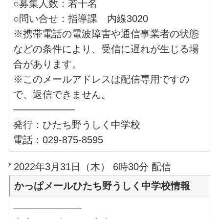
○募集人数：若干名
○問い合せ：指導課 内線3020
※携帯電話の電波障害や通信事業者の状態
などの条件により、受信に遅れが生じる場
合があります。
※このメールアドレスは配信専用ですの
で、返信できません。
─────────
発行：ひたち野うしく中学校
電話：029-875-8595
2022年3月31日（木） 6時30分 配信
かっぱメールひたち野うしく中学校情報
──────────