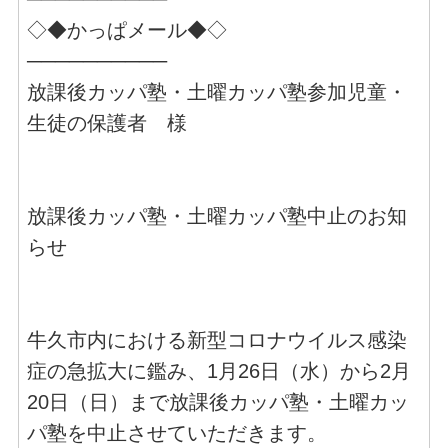
◇◆かっぱメール◆◇
──────────
放課後カッパ塾・土曜カッパ塾参加児童・
生徒の保護者 様
放課後カッパ塾・土曜カッパ塾中止のお知
らせ
牛久市内における新型コロナウイルス感染
症の急拡大に鑑み、1月26日（水）から2月
20日（日）まで放課後カッパ塾・土曜カッ
パ塾を中止させていただきます。