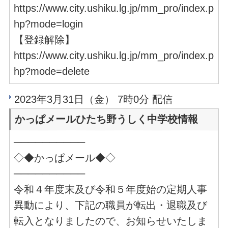
https://www.city.ushiku.lg.jp/mm_pro/index.p
hp?mode=login
【登録解除】
https://www.city.ushiku.lg.jp/mm_pro/index.p
hp?mode=delete
2023年3月31日（金） 7時0分 配信
かっぱメールひたち野うしく中学校情報
──────────
◇◆かっぱメール◆◇
──────────
令和４年度末及び令和５年度始の定期人事
異動により、下記の職員が転出・退職及び
転入となりましたので、お知らせいたしま