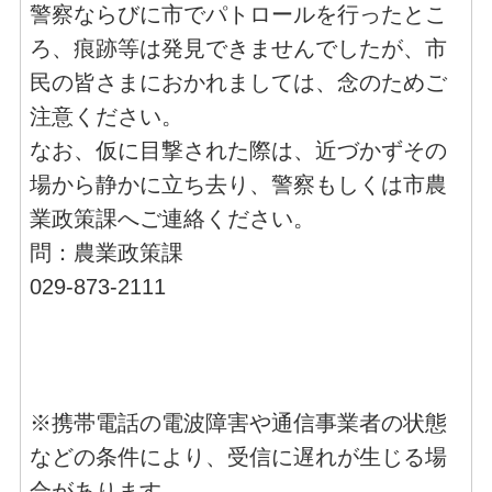
警察ならびに市でパトロールを行ったとこ
ろ、痕跡等は発見できませんでしたが、市
民の皆さまにおかれましては、念のためご
注意ください。
なお、仮に目撃された際は、近づかずその
場から静かに立ち去り、警察もしくは市農
業政策課へご連絡ください。
問：農業政策課
029-873-2111
※携帯電話の電波障害や通信事業者の状態
などの条件により、受信に遅れが生じる場
合があります。