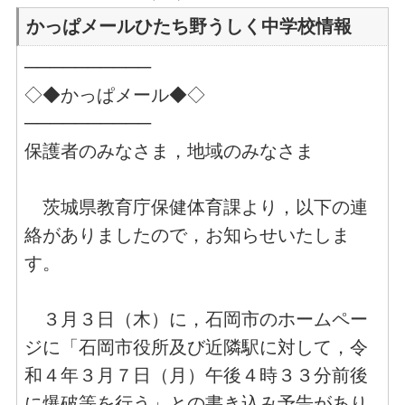
かっぱメールひたち野うしく中学校情報
──────────
◇◆かっぱメール◆◇
──────────
保護者のみなさま，地域のみなさま
茨城県教育庁保健体育課より，以下の連
絡がありましたので，お知らせいたしま
す。
３月３日（木）に，石岡市のホームペー
ジに「石岡市役所及び近隣駅に対して，令
和４年３月７日（月）午後４時３３分前後
に爆破等を行う」との書き込み予告があり