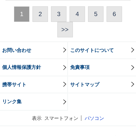
1
2
3
4
5
6
>>
お問い合わせ
このサイトについて
個人情報保護方針
免責事項
携帯サイト
サイトマップ
リンク集
表示
スマートフォン
パソコン