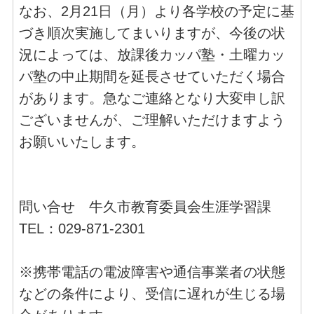
なお、2月21日（月）より各学校の予定に基
づき順次実施してまいりますが、今後の状
況によっては、放課後カッパ塾・土曜カッ
パ塾の中止期間を延長させていただく場合
があります。急なご連絡となり大変申し訳
ございませんが、ご理解いただけますよう
お願いいたします。
問い合せ 牛久市教育委員会生涯学習課
TEL：029-871-2301
※携帯電話の電波障害や通信事業者の状態
などの条件により、受信に遅れが生じる場