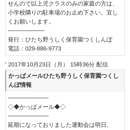
せんので以上児クラスのみの家庭の方は、
小学校隣りの駐車場のお止め下さい。宜し
くお願いします。
─────────
発行：ひたち野うしく保育園つくしんぼ
電話：029-886-9773
2017年10月23日（月） 15時36分 配信
かっぱメールひたち野うしく保育園つくし
んぼ情報
──────────
◇◆かっぱメール◆◇
──────────
延期になっておりました運動会は明日、