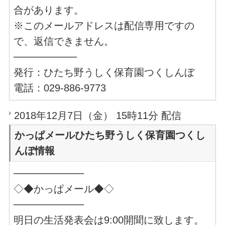
合があります。
※このメールアドレスは配信専用ですの
で、返信できません。
─────────
発行：ひたち野うしく保育園つくしんぼ
電話：029-886-9773
2018年12月7日（金） 15時11分 配信
かっぱメールひたち野うしく保育園つくし
んぼ情報
──────────
◇◆かっぱメール◆◇
──────────
明日の生活発表会は9:00開聞に致します。