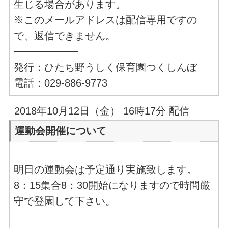
生じる場合があります。
※このメールアドレスは配信専用ですの
で、返信できません。
─────────
発行：ひたち野うしく保育園つくしんぼ
電話：029-886-9773
2018年10月12日（金） 16時17分 配信
運動会開催について
明日の運動会は予定通り実施致します。
8：15集合8：30開始になりますので時間厳
守で登園して下さい。