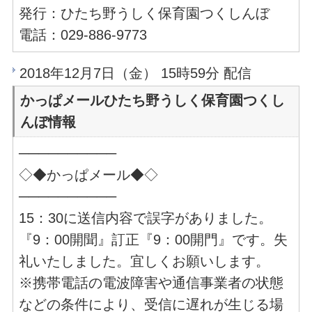
発行：ひたち野うしく保育園つくしんぼ
電話：029-886-9773
2018年12月7日（金） 15時59分 配信
かっぱメールひたち野うしく保育園つくし
んぼ情報
──────────
◇◆かっぱメール◆◇
──────────
15：30に送信内容で誤字がありました。
『9：00開聞』訂正『9：00開門』です。失
礼いたしました。宜しくお願いします。
※携帯電話の電波障害や通信事業者の状態
などの条件により、受信に遅れが生じる場