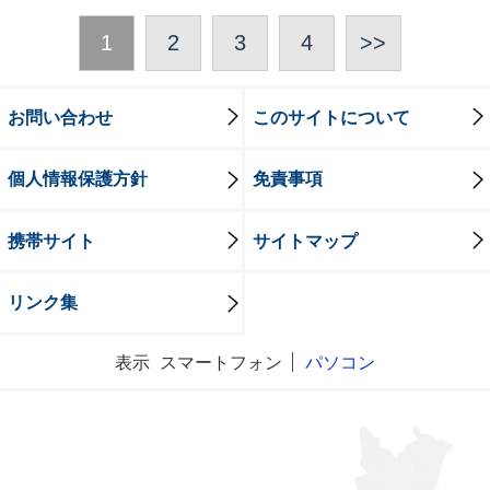
1
2
3
4
>>
お問い合わせ
このサイトについて
個人情報保護方針
免責事項
携帯サイト
サイトマップ
リンク集
表示
スマートフォン
パソコン