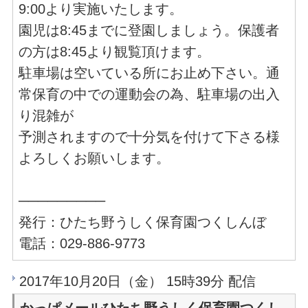
9:00より実施いたします。
園児は8:45までに登園しましょう。保護者
の方は8:45より観覧頂けます。
駐車場は空いている所にお止め下さい。通
常保育の中での運動会の為、駐車場の出入
り混雑が
予測されますので十分気を付けて下さる様
よろしくお願いします。
─────────
発行：ひたち野うしく保育園つくしんぼ
電話：029-886-9773
2017年10月20日（金） 15時39分 配信
かっぱメールひたち野うしく保育園つくし