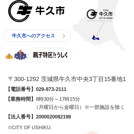
牛久市
牛久市へのアクセス
親子特区
〒300-1292 茨城県牛久市中央3丁目15番地1
【電話番号】
029-873-2111
【業務時間】
8時30分～17時15分
（月曜日から金曜日）※一部施設を除く
【法人番号】
2000020082198
©CITY OF USHIKU.