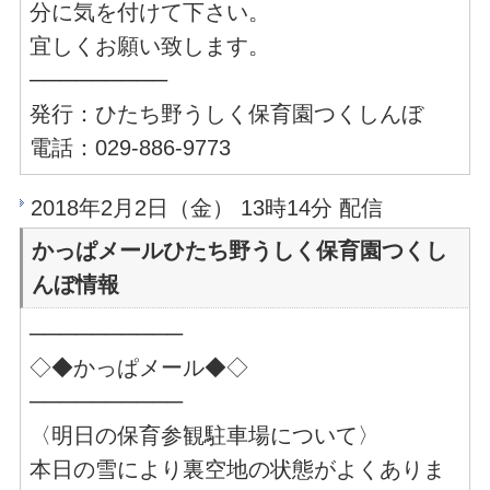
分に気を付けて下さい。
宜しくお願い致します。
─────────
発行：ひたち野うしく保育園つくしんぼ
電話：029-886-9773
2018年2月2日（金） 13時14分 配信
かっぱメールひたち野うしく保育園つくし
んぼ情報
──────────
◇◆かっぱメール◆◇
──────────
〈明日の保育参観駐車場について〉
本日の雪により裏空地の状態がよくありま