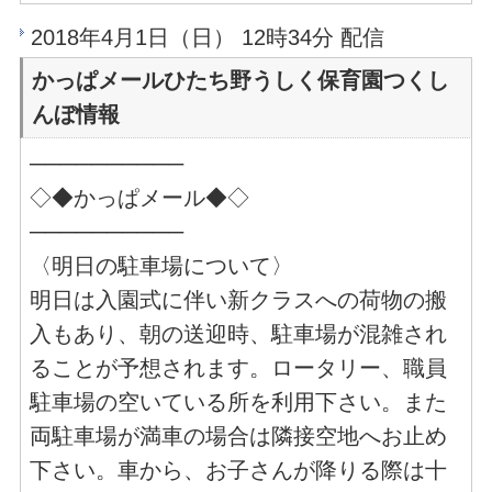
2018年4月1日（日） 12時34分 配信
かっぱメールひたち野うしく保育園つくし
んぼ情報
──────────
◇◆かっぱメール◆◇
──────────
〈明日の駐車場について〉
明日は入園式に伴い新クラスへの荷物の搬
入もあり、朝の送迎時、駐車場が混雑され
ることが予想されます。ロータリー、職員
駐車場の空いている所を利用下さい。また
両駐車場が満車の場合は隣接空地へお止め
下さい。車から、お子さんが降りる際は十