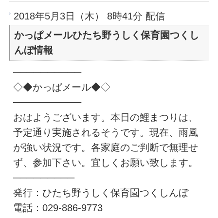
2018年5月3日（木） 8時41分 配信
かっぱメールひたち野うしく保育園つくし
んぼ情報
──────────
◇◆かっぱメール◆◇
──────────
おはようございます。本日の鯉まつりは、
予定通り実施されるそうです。現在、雨風
が強い状況です。各家庭のご判断で無理せ
ず、参加下さい。宜しくお願い致します。
─────────
発行：ひたち野うしく保育園つくしんぼ
電話：029-886-9773