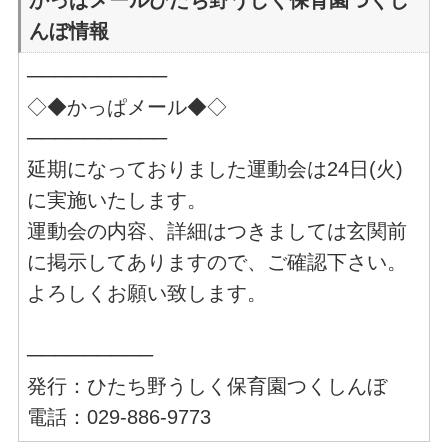
んぼ情報
──────────
◇◆かっぱメール◆◇
──────────
延期になっておりました運動会は24日(火)
に実施いたします。
運動会の内容、詳細はつきましては玄関前
に掲示してありますので、ご確認下さい。
よろしくお願い致します。
─────────
発行：ひたち野うしく保育園つくしんぼ
電話：029-886-9773