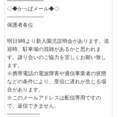
──────────
◇◆かっぱメール◆◇
──────────
保護者各位
明日9時より新入園児説明会があります。送
迎時、駐車場の混雑があるかと思われま
す。譲り合いのご協力を宜しくお願い致し
ます。
※携帯電話の電波障害や通信事業者の状態
などの条件により、受信に遅れが生じる場
合があります。
※このメールアドレスは配信専用ですの
で、返信できません。
─────────