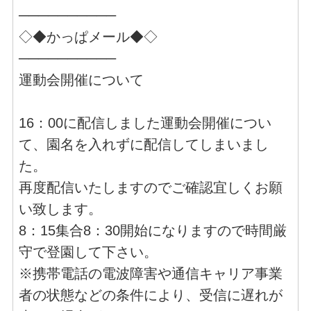
──────────
◇◆かっぱメール◆◇
──────────
運動会開催について
16：00に配信しました運動会開催につい
て、園名を入れずに配信してしまいまし
た。
再度配信いたしますのでご確認宜しくお願
い致します。
8：15集合8：30開始になりますので時間厳
守で登園して下さい。
※携帯電話の電波障害や通信キャリア事業
者の状態などの条件により、受信に遅れが